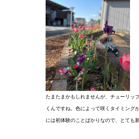
たまたまかもしれませんが、チューリッ
くんですね。色によって咲くタイミング
には初体験のことばかりなので、とても新