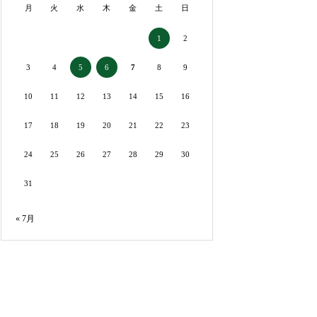
月
火
水
木
金
土
日
2
1
3
4
7
8
9
5
6
10
11
12
13
14
15
16
17
18
19
20
21
22
23
24
25
26
27
28
29
30
31
« 7月