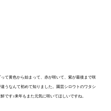
プって黄色から始まって、赤が咲いて、紫が最後まで咲
が違うなんて初めて知りました。園芸シロウトのワタシ
鮮です♪来年もまた元気に咲いてほしいですね。