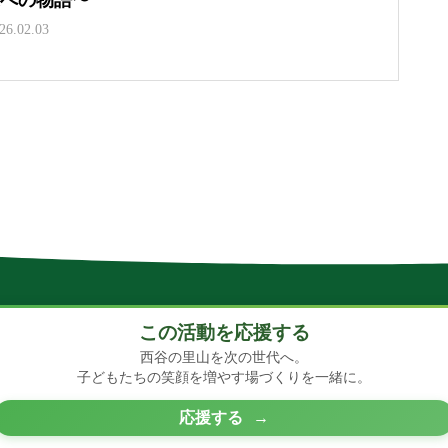
26.02.03
この活動を応援する
西谷の里山を次の世代へ。
子どもたちの笑顔を増やす場づくりを一緒に。
応援する
→