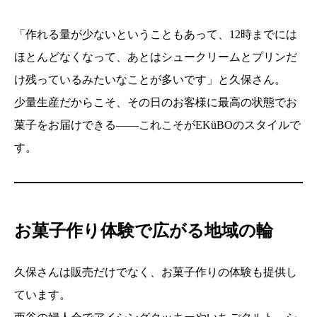
「作れる量が少ないということもあって、12時までには
ほとんどなくなって、あとはシュークリームとプリンだ
け残っているみたいなことが多いです」と久保さん。
少量生産だからこそ、その日のお客様に最高の状態でお
菓子をお届けできる――これこそがEKüBOのスタイルで
す。
お菓子作り体験で広がる地域の輪
久保さんは販売だけでなく、お菓子作りの体験も提供し
ています。