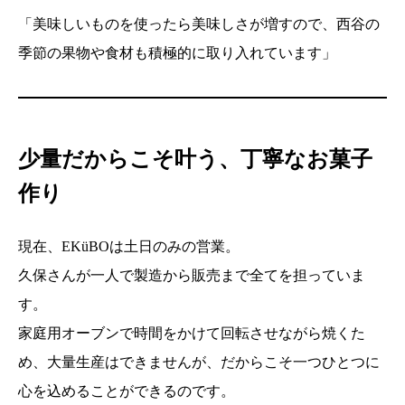
「美味しいものを使ったら美味しさが増すので、西谷の
季節の果物や食材も積極的に取り入れています」
少量だからこそ叶う、丁寧なお菓子
作り
現在、EKüBOは土日のみの営業。
久保さんが一人で製造から販売まで全てを担っていま
す。
家庭用オーブンで時間をかけて回転させながら焼くた
め、大量生産はできませんが、だからこそ一つひとつに
心を込めることができるのです。