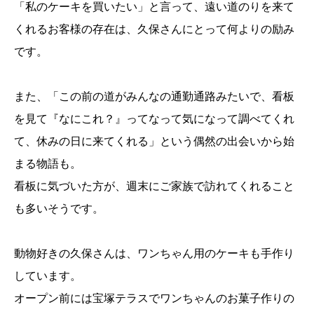
「私のケーキを買いたい」と言って、遠い道のりを来て
くれるお客様の存在は、久保さんにとって何よりの励み
です。
また、「この前の道がみんなの通勤通路みたいで、看板
を見て『なにこれ？』ってなって気になって調べてくれ
て、休みの日に来てくれる」という偶然の出会いから始
まる物語も。
看板に気づいた方が、週末にご家族で訪れてくれること
も多いそうです。
動物好きの久保さんは、ワンちゃん用のケーキも手作り
しています。
オープン前には宝塚テラスでワンちゃんのお菓子作りの