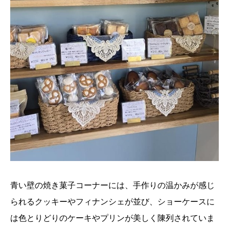
青い壁の焼き菓子コーナーには、手作りの温かみが感じ
られるクッキーやフィナンシェが並び、ショーケースに
は色とりどりのケーキやプリンが美しく陳列されていま