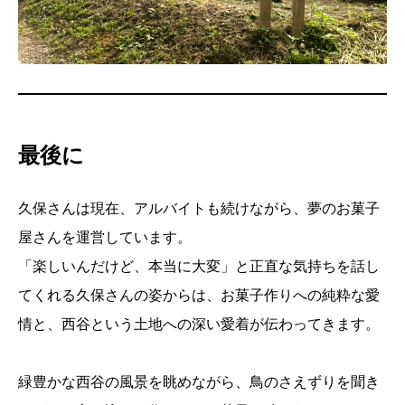
最後に
久保さんは現在、アルバイトも続けながら、夢のお菓子
屋さんを運営しています。
「楽しいんだけど、本当に大変」と正直な気持ちを話し
てくれる久保さんの姿からは、お菓子作りへの純粋な愛
情と、西谷という土地への深い愛着が伝わってきます。
緑豊かな西谷の風景を眺めながら、鳥のさえずりを聞き