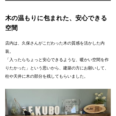
木の温もりに包まれた、安心できる
空間
店内は、久保さんがこだわった木の質感を活かした内
装。
「入ったらちょっと安心できるような、暖かい空間を作
りたかった」という思いから、建築の方にお願いして、
柱や天井に木の部分を残してもらいました。