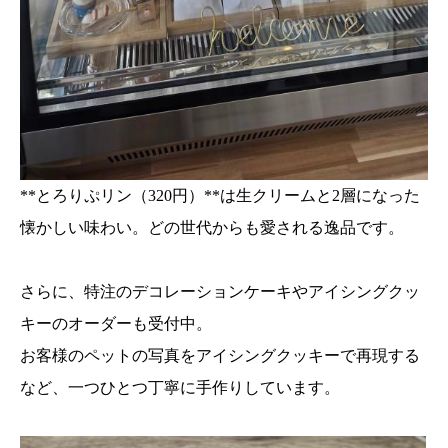
**とろりぷリン（320円）**は生クリームと2層になった
懐かしい味わい。どの世代からも愛される逸品です。
さらに、特注のデコレーションケーキやアイシングクッ
キーのオーダーも受付中。
お客様のペットの写真をアイシングクッキーで再現する
など、一つひとつ丁寧に手作りしています。