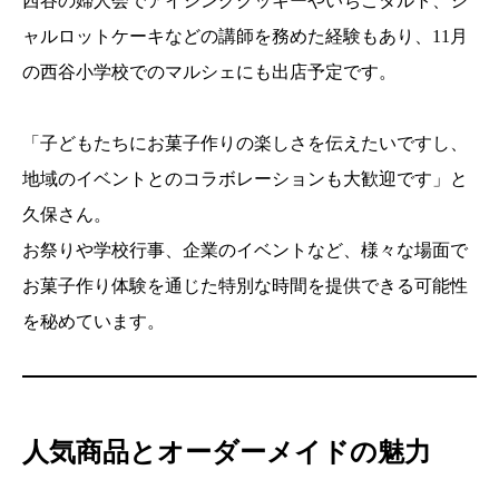
西谷の婦人会でアイシングクッキーやいちごタルト、シ
ャルロットケーキなどの講師を務めた経験もあり、11月
の西谷小学校でのマルシェにも出店予定です。
「子どもたちにお菓子作りの楽しさを伝えたいですし、
地域のイベントとのコラボレーションも大歓迎です」と
久保さん。
お祭りや学校行事、企業のイベントなど、様々な場面で
お菓子作り体験を通じた特別な時間を提供できる可能性
を秘めています。
人気商品とオーダーメイドの魅力