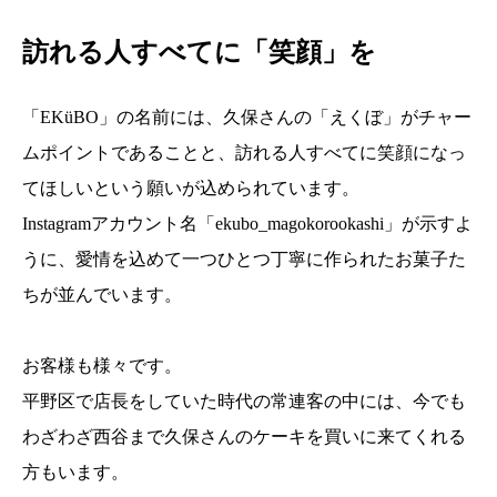
訪れる人すべてに「笑顔」を
「EKüBO」の名前には、久保さんの「えくぼ」がチャー
ムポイントであることと、訪れる人すべてに笑顔になっ
てほしいという願いが込められています。
Instagramアカウント名「ekubo_magokorookashi」が示すよ
うに、愛情を込めて一つひとつ丁寧に作られたお菓子た
ちが並んでいます。
お客様も様々です。
平野区で店長をしていた時代の常連客の中には、今でも
わざわざ西谷まで久保さんのケーキを買いに来てくれる
方もいます。