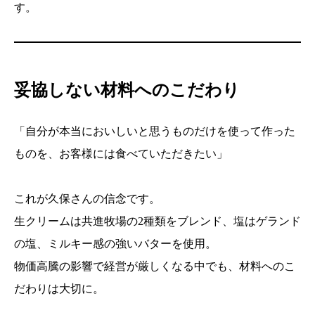
す。
妥協しない材料へのこだわり
「自分が本当においしいと思うものだけを使って作った
ものを、お客様には食べていただきたい」
これが久保さんの信念です。
生クリームは共進牧場の2種類をブレンド、塩はゲランド
の塩、ミルキー感の強いバターを使用。
物価高騰の影響で経営が厳しくなる中でも、材料へのこ
だわりは大切に。