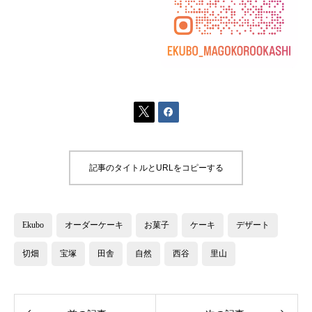


記事のタイトルとURLをコピーする
Ekubo
オーダーケーキ
お菓子
ケーキ
デザート
切畑
宝塚
田舎
自然
西谷
里山