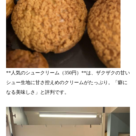
**人気のシュークリーム（350円）**は、ザクザクの甘い
シュー生地に甘さ控えめのクリームがたっぷり。「癖に
なる美味しさ」と評判です。