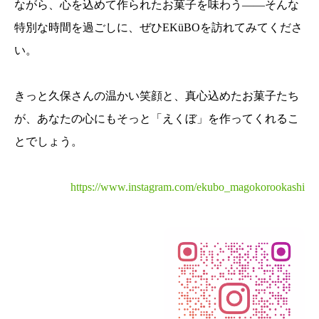
ながら、心を込めて作られたお菓子を味わう――そんな
特別な時間を過ごしに、ぜひEKüBOを訪れてみてくださ
い。
きっと久保さんの温かい笑顔と、真心込めたお菓子たち
が、あなたの心にもそっと「えくぼ」を作ってくれるこ
とでしょう。
https://www.instagram.com/ekubo_magokorookashi