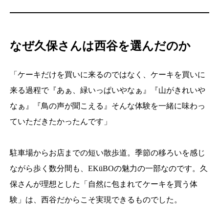
なぜ久保さんは西谷を選んだのか
「ケーキだけを買いに来るのではなく、ケーキを買いに
来る過程で『あぁ、緑いっぱいやなぁ』『山がきれいや
なぁ』『鳥の声が聞こえる』そんな体験を一緒に味わっ
ていただきたかったんです」
駐車場からお店までの短い散歩道。季節の移ろいを感じ
ながら歩く数分間も、EKüBOの魅力の一部なのです。久
保さんが理想とした「自然に包まれてケーキを買う体
験」は、西谷だからこそ実現できるものでした。