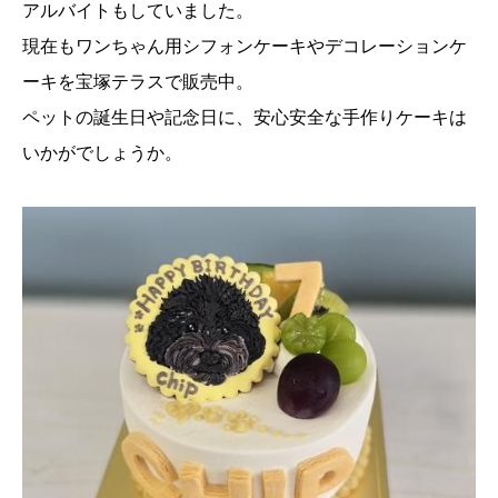
アルバイトもしていました。
現在もワンちゃん用シフォンケーキやデコレーションケ
ーキを宝塚テラスで販売中。
ペットの誕生日や記念日に、安心安全な手作りケーキは
いかがでしょうか。