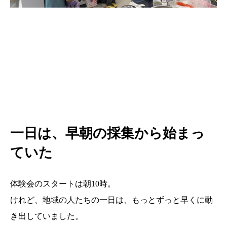
一日は、早朝の採集から始まっ
ていた
体験会のスタートは朝10時。
けれど、地域の人たちの一日は、もっとずっと早くに動
き出していました。