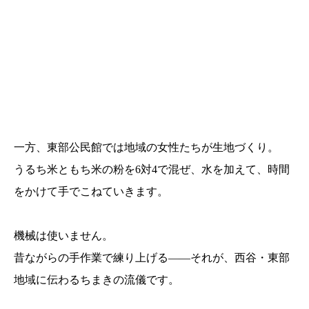
一方、東部公民館では地域の女性たちが生地づくり。
うるち米ともち米の粉を6対4で混ぜ、水を加えて、時間
をかけて手でこねていきます。
機械は使いません。
昔ながらの手作業で練り上げる——それが、西谷・東部
地域に伝わるちまきの流儀です。