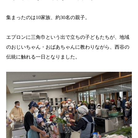
集まったのは10家族、約30名の親子。
エプロンに三角巾という出で立ちの子どもたちが、地域
のおじいちゃん・おばあちゃんに教わりながら、西谷の
伝統に触れる一日となりました。