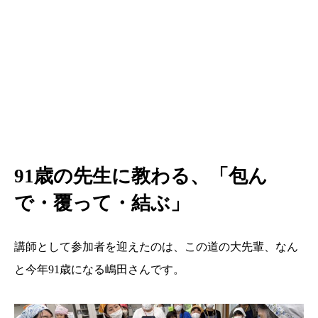
91歳の先生に教わる、「包ん
で・覆って・結ぶ」
講師として参加者を迎えたのは、この道の大先輩、なん
と今年91歳になる嶋田さんです。