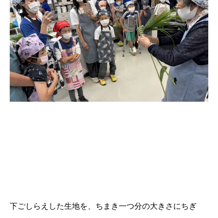
下ごしらえした生地を、ちまき一つ分の大きさにちぎ