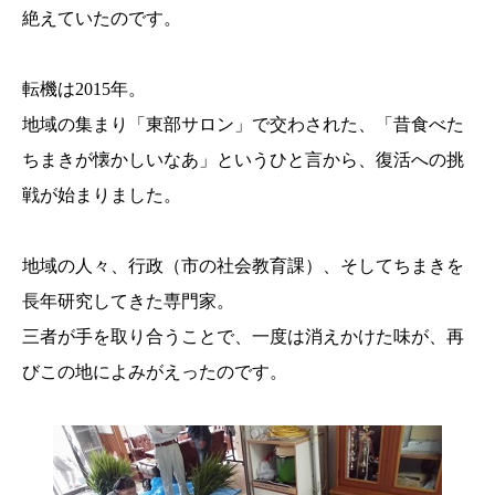
絶えていたのです。
転機は2015年。
地域の集まり「東部サロン」で交わされた、「昔食べた
ちまきが懐かしいなあ」というひと言から、復活への挑
戦が始まりました。
地域の人々、行政（市の社会教育課）、そしてちまきを
長年研究してきた専門家。
三者が手を取り合うことで、一度は消えかけた味が、再
びこの地によみがえったのです。