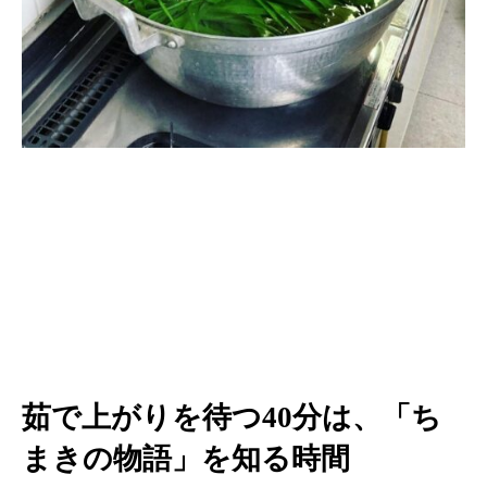
茹で上がりを待つ40分は、「ち
まきの物語」を知る時間