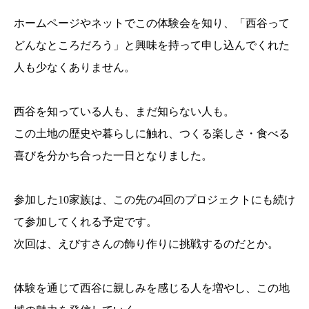
ホームページやネットでこの体験会を知り、「西谷って
どんなところだろう」と興味を持って申し込んでくれた
人も少なくありません。
西谷を知っている人も、まだ知らない人も。
この土地の歴史や暮らしに触れ、つくる楽しさ・食べる
喜びを分かち合った一日となりました。
参加した10家族は、この先の4回のプロジェクトにも続け
て参加してくれる予定です。
次回は、えびすさんの飾り作りに挑戦するのだとか。
体験を通じて西谷に親しみを感じる人を増やし、この地