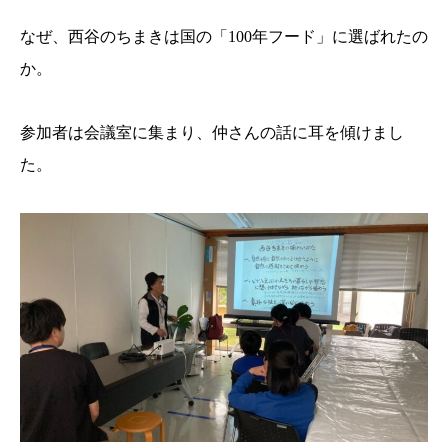
なぜ、西谷のちまきは国の「100年フード」に選ばれたの
か。
参加者は会議室に集まり、仲さんの話に耳を傾けまし
た。