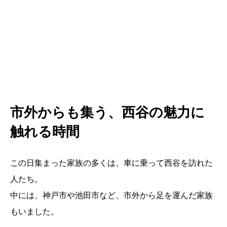
市外からも集う、西谷の魅力に
触れる時間
この日集まった家族の多くは、車に乗って西谷を訪れた
人たち。
中には、神戸市や池田市など、市外から足を運んだ家族
もいました。