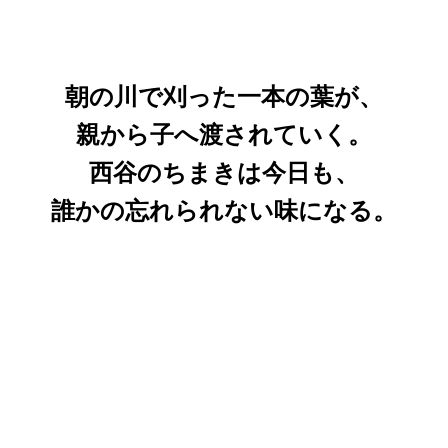
朝の川で刈った一本の葉が、
親から子へ渡されていく。
西谷のちまきは今日も、
誰かの忘れられない味になる。