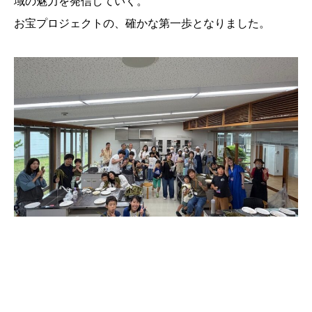
域の魅力を発信していく。
お宝プロジェクトの、確かな第一歩となりました。