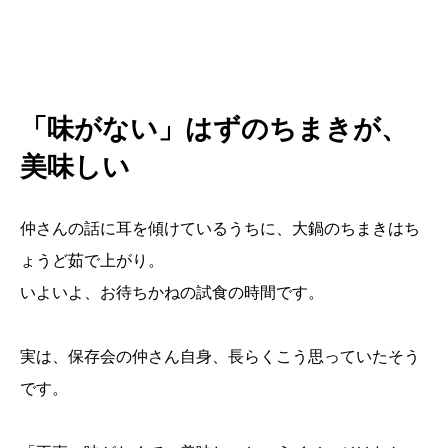
「味がない」はずのちまきが、
美味しい
仲さんの話に耳を傾けているうちに、大鍋のちまきはち
ょうど茹で上がり。
いよいよ、お待ちかねの試食の時間です。
実は、保存会の仲さん自身、長らくこう思っていたそう
です。