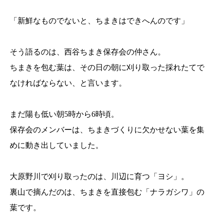
「新鮮なものでないと、ちまきはできへんのです」
そう語るのは、西谷ちまき保存会の仲さん。
ちまきを包む葉は、その日の朝に刈り取った採れたてで
なければならない、と言います。
まだ陽も低い朝5時から6時頃。
保存会のメンバーは、ちまきづくりに欠かせない葉を集
めに動き出していました。
大原野川で刈り取ったのは、川辺に育つ「ヨシ」。
裏山で摘んだのは、ちまきを直接包む「ナラガシワ」の
葉です。