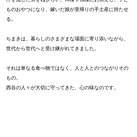
ものおやつになり、嫁いだ娘が里帰りの手土産に持たせ
る。
ちまきは、暮らしのさまざまな場面に寄り添いながら、
世代から世代へと受け継がれてきました。
それは単なる食べ物ではなく、人と人とのつながりその
もの。
西谷の人々が大切に守ってきた、心の味なのです。