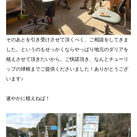
そのあとを引き受けさせて頂くべく、ご相談をしてきま
した。というのもせっかくならやっぱり地元のダリアを
植えさせて頂きたいから。ご快諾頂き、なんとチューリ
ップの球根までご提供くださいました！ありがとうござ
います♪
速やかに植えねば！