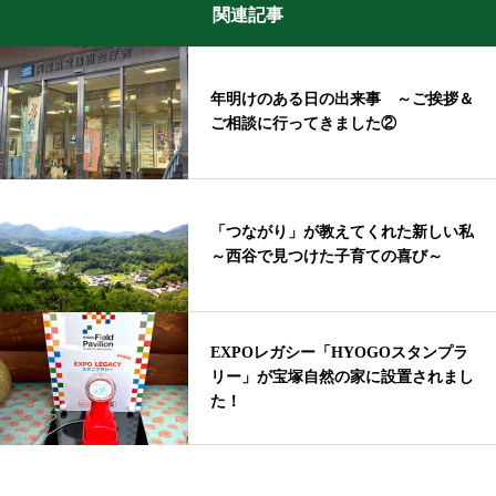
関連記事
年明けのある日の出来事 ～ご挨拶＆
ご相談に行ってきました②
「つながり」が教えてくれた新しい私
～西谷で見つけた子育ての喜び～
EXPOレガシー「HYOGOスタンプラ
リー」が宝塚自然の家に設置されまし
た！