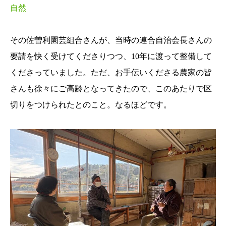
自然
その佐曽利園芸組合さんが、当時の連合自治会長さんの
要請を快く受けてくださりつつ、10年に渡って整備して
くださっていました。ただ、お手伝いくださる農家の皆
さんも徐々にご高齢となってきたので、このあたりで区
切りをつけられたとのこと。なるほどです。