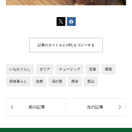


記事のタイトルとURLをコピーする
いなかぐらし
ダリア
チューリップ
宝塚
環境
田舎暮らし
自然
花の里
西谷
里山


前の記事
次の記事