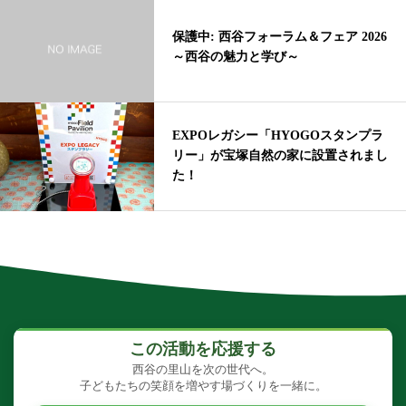
保護中: 西谷フォーラム＆フェア 2026
～西谷の魅力と学び～
EXPOレガシー「HYOGOスタンプラ
リー」が宝塚自然の家に設置されまし
た！
この活動を応援する
西谷の里山を次の世代へ。
子どもたちの笑顔を増やす場づくりを一緒に。