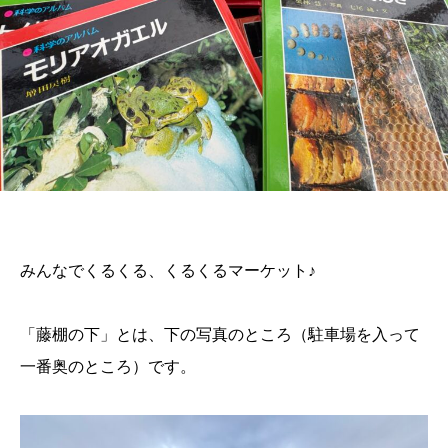
みんなでくるくる、くるくるマーケット♪
「藤棚の下」とは、下の写真のところ（駐車場を入って
一番奥のところ）です。