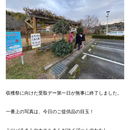
収穫祭に向けた受取デー第一日が無事に終了しました。
一番上の写真は、今日のご提供品の目玉！