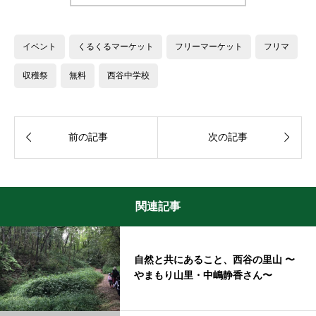
イベント
くるくるマーケット
フリーマーケット
フリマ
収穫祭
無料
西谷中学校


前の記事
次の記事
関連記事
自然と共にあること、西谷の里山 〜
やまもり山里・中嶋静香さん〜