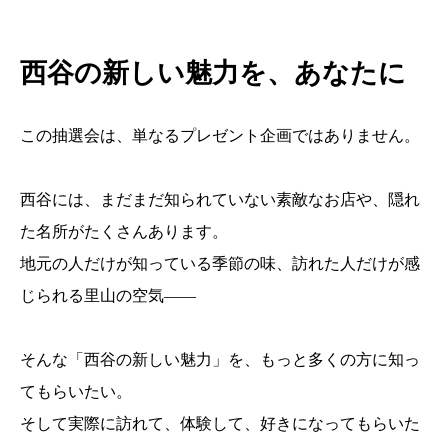
西谷の新しい魅力を、あなたに
この抽選会は、単なるプレゼント企画ではありません。
西谷には、まだまだ知られていない素敵なお店や、隠れ
た名所がたくさんあります。
地元の人だけが知っている季節の味、訪れた人だけが感
じられる里山の空気――
そんな「西谷の新しい魅力」を、もっと多くの方に知っ
てもらいたい。
そして実際に訪れて、体験して、好きになってもらいた