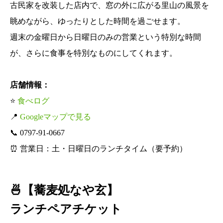
古民家を改装した店内で、窓の外に広がる里山の風景を
眺めながら、ゆったりとした時間を過ごせます。
週末の金曜日から日曜日のみの営業という特別な時間
が、さらに食事を特別なものにしてくれます。
店舗情報：
⭐
食べログ
📍
Googleマップで見る
📞 0797-91-0667
⏰ 営業日：土・日曜日のランチタイム（要予約）
🍜【蕎麦処なや玄】
ランチペアチケット