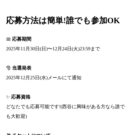
応募方法は簡単!誰でも参加OK
📅
応募期間
2025年11月30日(日)〜12月24日(火)23:59まで
🎅
当選発表
2025年12月25日(水)メールにて通知
✨
応募資格
どなたでも応募可能です!(西谷に興味がある方なら誰で
も大歓迎)