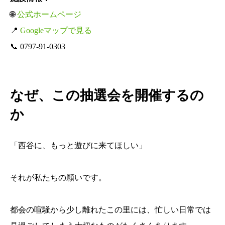
🌐
公式ホームページ
📍
Googleマップで見る
📞 0797-91-0303
なぜ、この抽選会を開催するの
か
「西谷に、もっと遊びに来てほしい」
それが私たちの願いです。
都会の喧騒から少し離れたこの里には、忙しい日常では