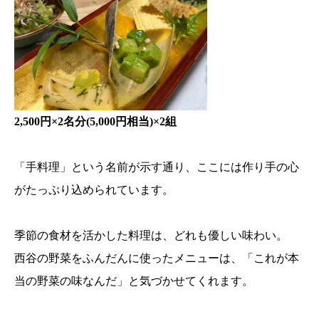
2,500円×2名分(5,000円相当)×2組
「手料理」という名前が示す通り、ここには作り手の心
がたっぷり込められています。
季節の食材を活かした料理は、どれも優しい味わい。
西谷の野菜をふんだんに使ったメニューは、「これが本
当の野菜の味なんだ」と気づかせてくれます。