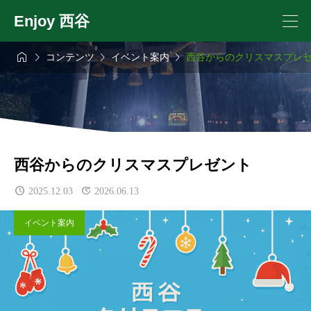
Enjoy 西谷




コンテンツ
イベント案内
西谷からのクリスマスプレ
西谷からのクリスマスプレゼント
2025.12.03
2026.06.13
イベント案内