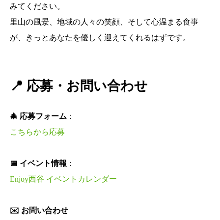
みてください。
里山の風景、地域の人々の笑顔、そして心温まる食事
が、きっとあなたを優しく迎えてくれるはずです。
📍 応募・お問い合わせ
🎄 応募フォーム
：
こちらから応募
📅 イベント情報
：
Enjoy西谷 イベントカレンダー
✉️ お問い合わせ