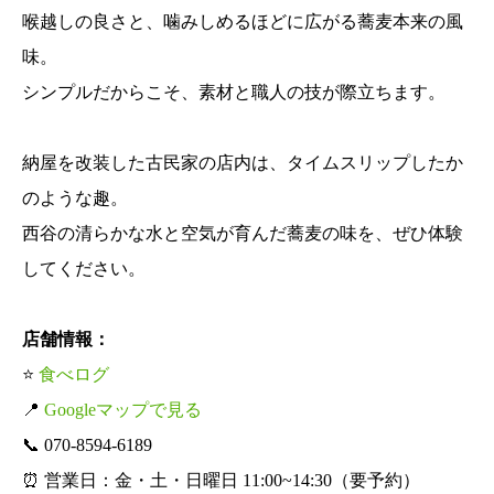
喉越しの良さと、噛みしめるほどに広がる蕎麦本来の風
味。
シンプルだからこそ、素材と職人の技が際立ちます。
納屋を改装した古民家の店内は、タイムスリップしたか
のような趣。
西谷の清らかな水と空気が育んだ蕎麦の味を、ぜひ体験
してください。
店舗情報：
⭐
食べログ
📍
Googleマップで見る
📞 070-8594-6189
⏰ 営業日：金・土・日曜日 11:00~14:30（要予約）