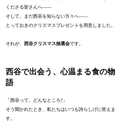
くださる皆さんへ――
そして、まだ西谷を知らない方々へ――
とっておきのクリスマスプレゼントを用意しました。
それが、
西谷クリスマス抽選会
です。
西谷で出会う、心温まる食の物
語
「西谷って、どんなところ?」
そう聞かれたとき、私たちはいつも誇らしげに答えま
す。