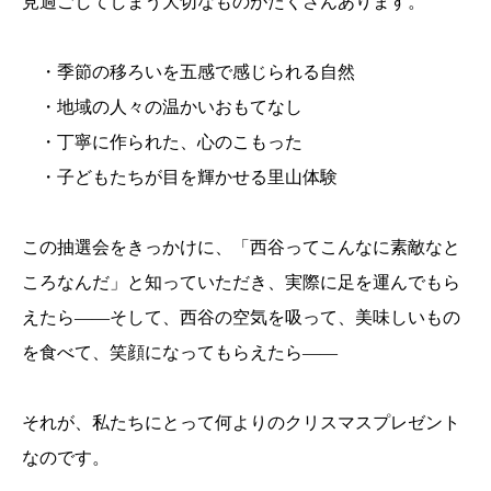
見過ごしてしまう大切なものがたくさんあります。
・季節の移ろいを五感で感じられる自然
・地域の人々の温かいおもてなし
・丁寧に作られた、心のこもった
・子どもたちが目を輝かせる里山体験
この抽選会をきっかけに、「西谷ってこんなに素敵なと
ころなんだ」と知っていただき、実際に足を運んでもら
えたら――そして、西谷の空気を吸って、美味しいもの
を食べて、笑顔になってもらえたら――
それが、私たちにとって何よりのクリスマスプレゼント
なのです。