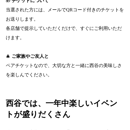
🎁
チケットについて
当選された方には、メールでQRコード付きのチケットを
お送りします。
各店舗で提示していただくだけで、すぐにご利用いただ
けます。
🎄
ご家族やご友人と
ペアチケットなので、大切な方と一緒に西谷の美味しさ
を楽しんでください。
西谷では、一年中楽しいイベン
トが盛りだくさん