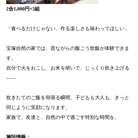
2合1,000円×5組
「食べるだけじゃない、作る楽しさも味わってほしい」
宝塚自然の家では、昔ながらの飯ごう炊飯が体験できま
す。
自分で火をおこし、お米を研いで、じっくり炊き上げる
――
炊きたてのご飯を頬張る瞬間、子どもも大人も、きっと
同じように笑顔になります。
家族で、友達と、自然の中で過ごす特別な時間を。
施設情報：