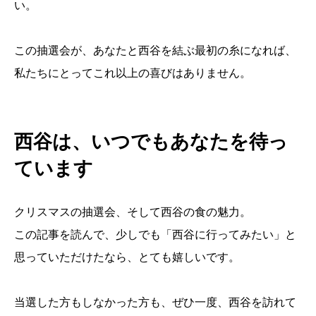
い。
この抽選会が、あなたと西谷を結ぶ最初の糸になれば、
私たちにとってこれ以上の喜びはありません。
西谷は、いつでもあなたを待っ
ています
クリスマスの抽選会、そして西谷の食の魅力。
この記事を読んで、少しでも「西谷に行ってみたい」と
思っていただけたなら、とても嬉しいです。
当選した方もしなかった方も、ぜひ一度、西谷を訪れて