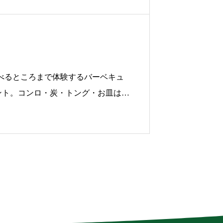
べるところまで体験するバーベキュ
ント。コンロ・炭・トング・お皿は用