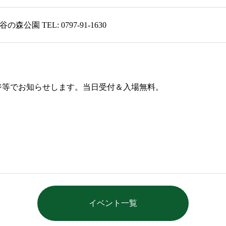
谷の森公園 TEL: 0797-91-1630
ジ等でお知らせします。当日受付＆入場無料。
イベント一覧