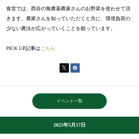
食堂では、西谷の無農薬農家さんのお野菜を使わせて頂
きます。農家さんを知っていただくと共に、環境負荷の
少ない農法が広がっていくことを願っています。
PICK UP記事は
こちら


イベント一覧
2025年5月17日