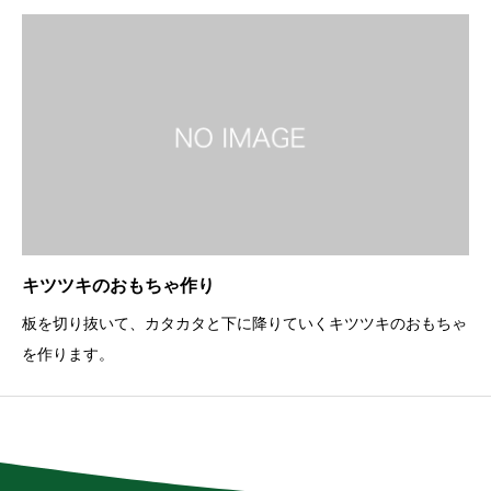
キツツキのおもちゃ作り
板を切り抜いて、カタカタと下に降りていくキツツキのおもちゃ
を作ります。