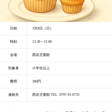
日程
3月8日（日）
時刻
13:30～15:00
会場
西谷児童館
対象者
小学生以上
費用
300円
連絡先
西谷児童館 TEL: 0797-91-0735