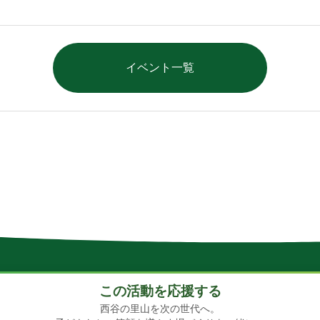
イベント一覧
この活動を応援する
西谷の里山を次の世代へ。