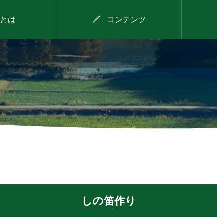

とは
コンテンツ
2026年8月9日
デイキャンプ
しの笛作り