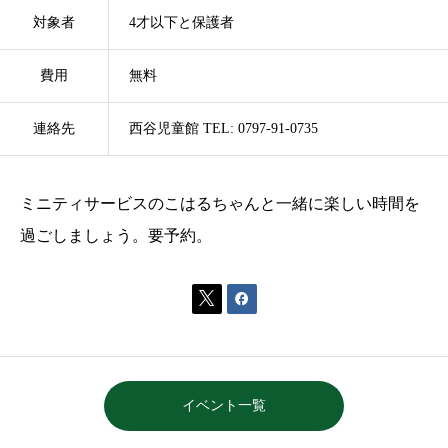
対象者
4才以下と保護者
費用
無料
連絡先
西谷児童館 TEL: 0797-91-0735
ミニティサービスのこはるちゃんと一緒に楽しい時間を
過ごしましょう。要予約。


イベント一覧