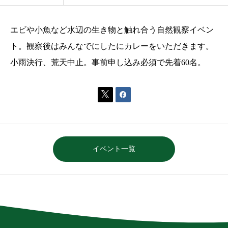
エビや小魚など水辺の生き物と触れ合う自然観察イベン
ト。観察後はみんなでにしたにカレーをいただきます。
小雨決行、荒天中止。事前申し込み必須で先着60名。


イベント一覧