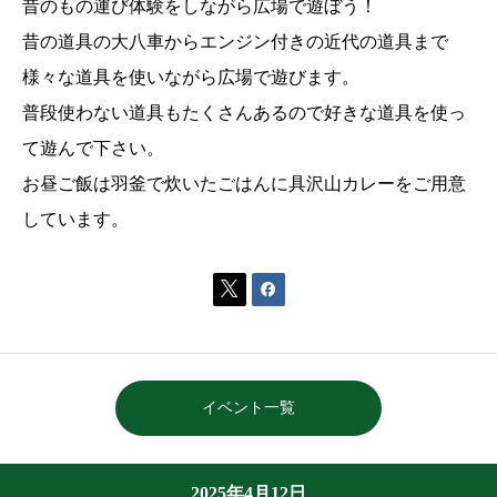
昔のもの運び体験をしながら広場で遊ぼう！
昔の道具の大八車からエンジン付きの近代の道具まで
様々な道具を使いながら広場で遊びます。
普段使わない道具もたくさんあるので好きな道具を使っ
て遊んで下さい。
お昼ご飯は羽釜で炊いたごはんに具沢山カレーをご用意
しています。


イベント一覧
2025年4月12日