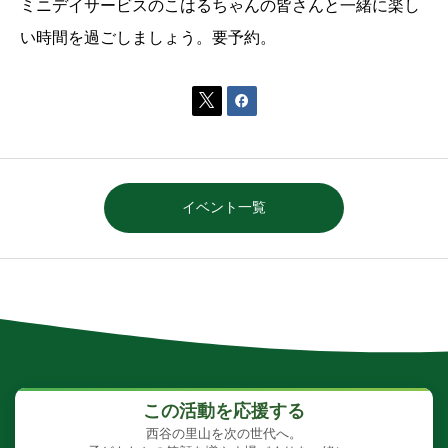
ミニデイサービスのこはるちゃんの皆さんと一緒に楽し
い時間を過ごしましょう。要予約。


イベント一覧
この活動を応援する
西谷の里山を次の世代へ。