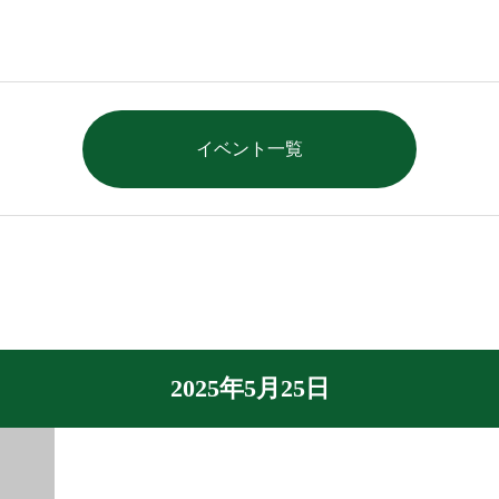
イベント一覧
2025年5月25日