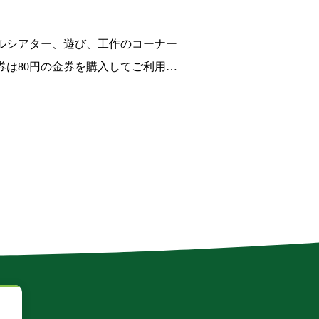
ルシアター、遊び、工作のコーナー
券は80円の金券を購入してご利用下