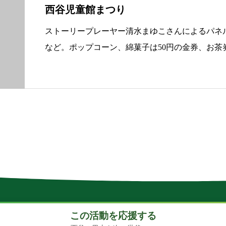
西谷児童館まつり
ストーリープレーヤー清水まゆこさんによるパネ
など。ポップコーン、綿菓子は50円の金券、お茶
さい。
この活動を応援する