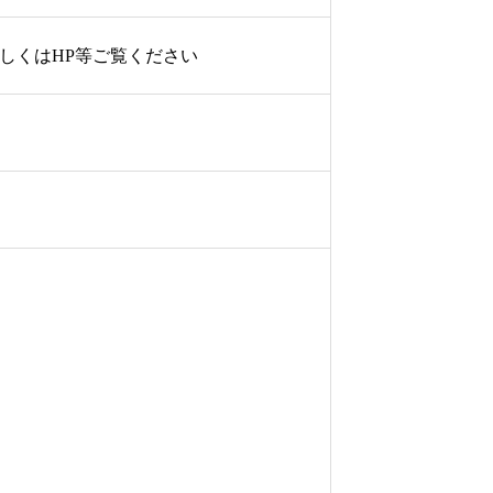
しくはHP等ご覧ください