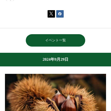


イベント一覧
2024年9月29日