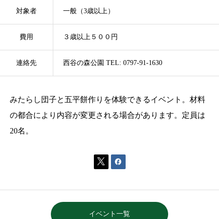
対象者
一般（3歳以上）
費用
３歳以上５００円
連絡先
西谷の森公園 TEL: 0797-91-1630
みたらし団子と五平餅作りを体験できるイベント。材料
の都合により内容が変更される場合があります。定員は
20名。


イベント一覧