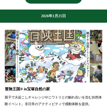
2026年1月25日
冒険王国® in宝塚自然の家
親子で火起こしチャレンジやニワトリとの触れ合いを含む自然体
験イベント。非日常のアクティビティで感動体験を提供。