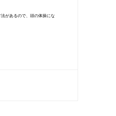
方法があるので、頭の体操にな