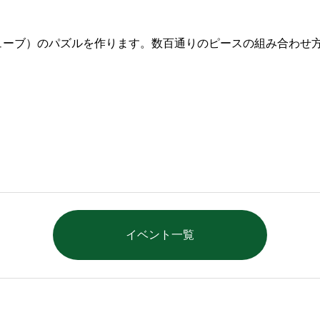
ューブ）のパズルを作ります。数百通りのピースの組み合わせ
イベント一覧