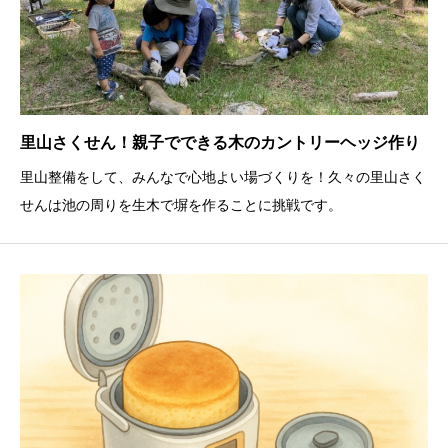
里山さくせん！親子でできる木のカントリーヘッジ作り
里山整備をして、みんなで心地よい場づくりを！久々の里山さく
せんは池の周りを生木で塀を作ることに挑戦です。