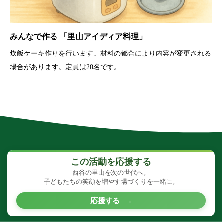
みんなで作る 「里山アイディア料理」
炊飯ケーキ作りを行います。材料の都合により内容が変更される
場合があります。定員は20名です。
この活動を応援する
西谷の里山を次の世代へ。
子どもたちの笑顔を増やす場づくりを一緒に。
応援する
→