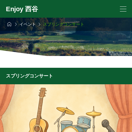
Enjoy 西谷



イベント
スプリングコンサート
スプリングコンサート