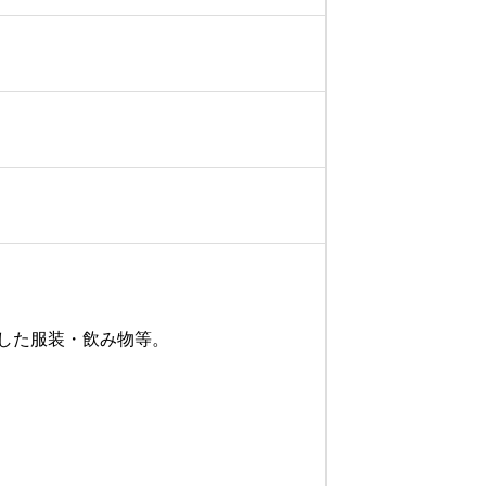
した服装・飲み物等。