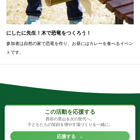
にしたに先生！木で恐竜をつくろう！
参加者は自然の家で恐竜を作り、お昼にはカレーを食べるイベン
トです。
この活動を応援する
西谷の里山を次の世代へ。
子どもたちの笑顔を増やす場づくりを一緒に。
応援する
→