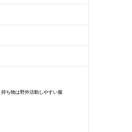
。持ち物は野外活動しやすい服