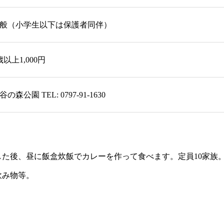
般（小学生以下は保護者同伴）
歳以上1,000円
谷の森公園 TEL: 0797-91-1630
た後、昼に飯盒炊飯でカレーを作って食べます。定員10家族
飲み物等。