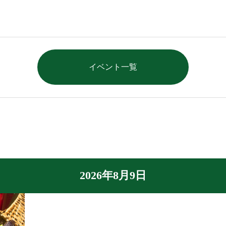
イベント一覧
2026年8月9日