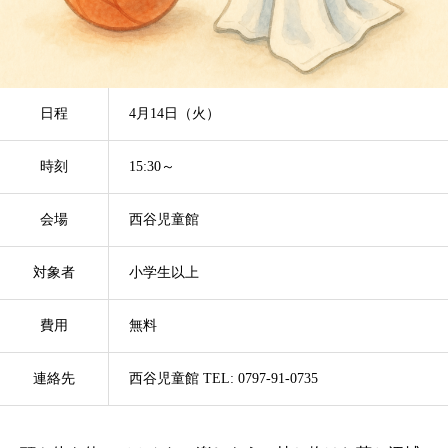
日程
4月14日（火）
時刻
15:30～
会場
西谷児童館
対象者
小学生以上
費用
無料
連絡先
西谷児童館 TEL: 0797-91-0735