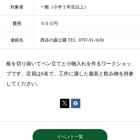
対象者
一般（小学１年生以上）
費用
５００円
連絡先
西谷の森公園 TEL: 0797-91-1630
板を切り抜いてペン立てと小物入れを作るワークショッ
プです。定員は6名で、工作に適した服装と飲み物を持参
してください。


イベント一覧