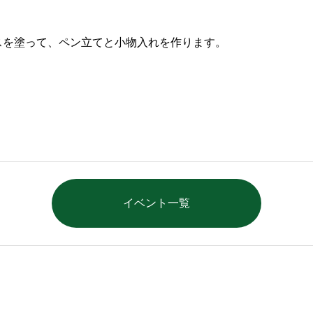
スを塗って、ペン立てと小物入れを作ります。
イベント一覧