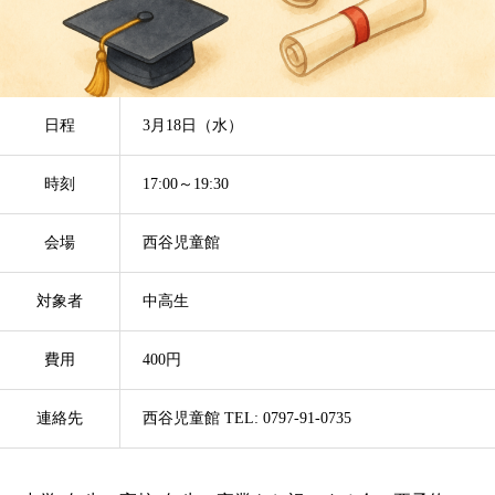
日程
3月18日（水）
時刻
17:00～19:30
会場
西谷児童館
対象者
中高生
費用
400円
連絡先
西谷児童館 TEL: 0797-91-0735