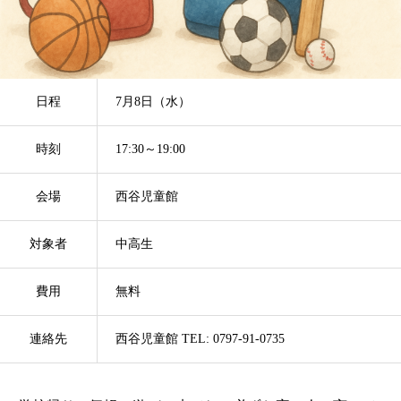
日程
7月8日（水）
時刻
17:30～19:00
会場
西谷児童館
対象者
中高生
費用
無料
連絡先
西谷児童館 TEL: 0797-91-0735