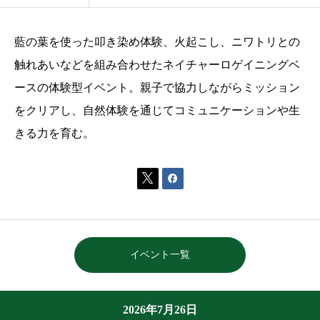
藍の葉を使った叩き染め体験、火起こし、ニワトリとの
触れあいなどを組み合わせたネイチャーロゲイニングベ
ースの体験型イベント。親子で協力しながらミッション
をクリアし、自然体験を通じてコミュニケーションや生
きる力を育む。


イベント一覧
2026年7月26日