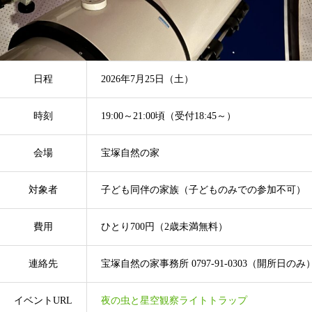
日程
2026年7月25日（土）
時刻
19:00～21:00頃（受付18:45～）
会場
宝塚自然の家
対象者
子ども同伴の家族（子どものみでの参加不可）
費用
ひとり700円（2歳未満無料）
連絡先
宝塚自然の家事務所 0797-91-0303（開所日のみ
イベントURL
夜の虫と星空観察ライトトラップ