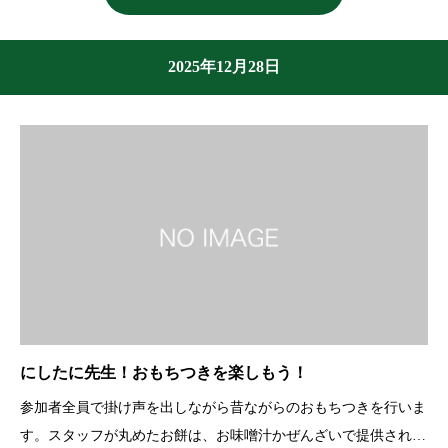
2025年12月28日
にしたに先生！おもちつきを楽しもう！
参加者全員で掛け声を出しながら昔ながらのおもちつきを行いま
す。スタッフが丸めたお餅は、お味噌汁かぜんざいで提供されま