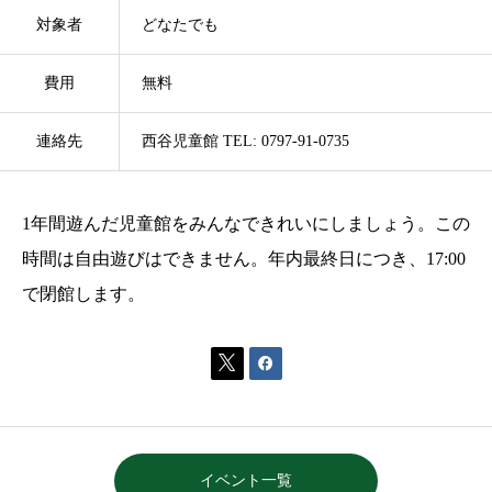
対象者
どなたでも
費用
無料
連絡先
西谷児童館 TEL: 0797-91-0735
1年間遊んだ児童館をみんなできれいにしましょう。この
時間は自由遊びはできません。年内最終日につき、17:00
で閉館します。


イベント一覧