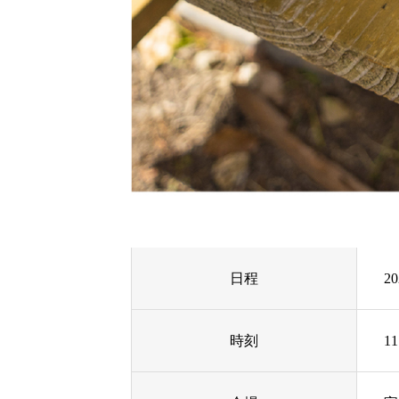
日程
2
時刻
11