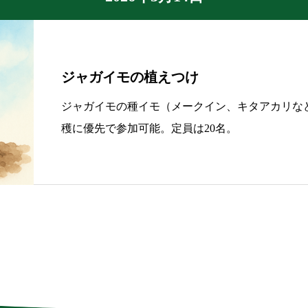
ジャガイモの植えつけ
ジャガイモの種イモ（メークイン、キタアカリな
穫に優先で参加可能。定員は20名。