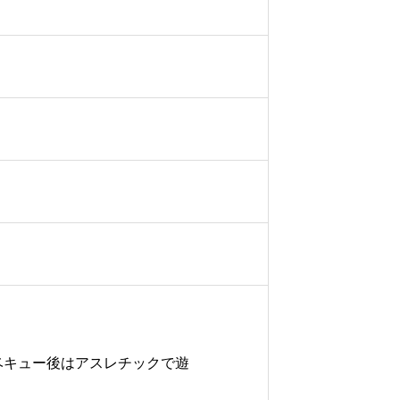
ベキュー後はアスレチックで遊