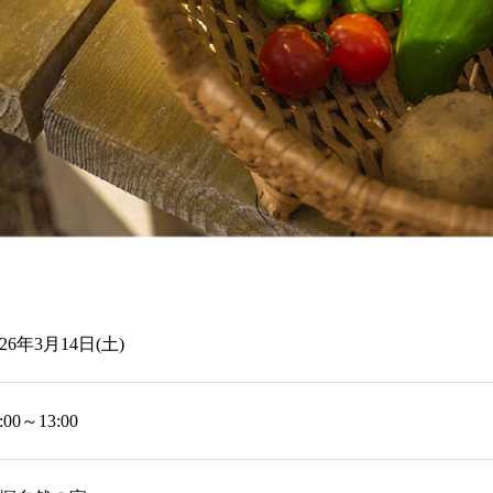
026年3月14日(土)
:00～13:00