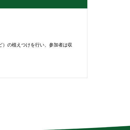
ど）の植えつけを行い、参加者は収