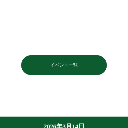
イベント一覧
2026年3月14日