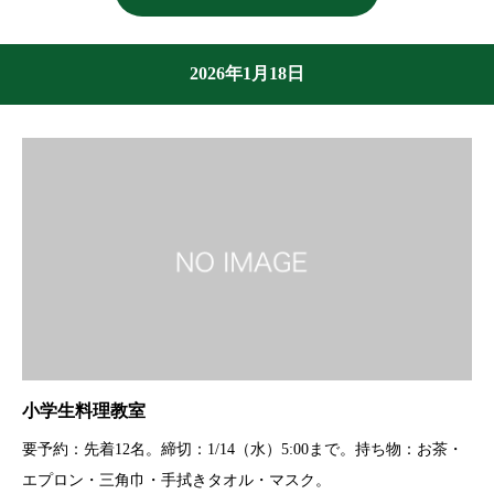
2026年1月18日
小学生料理教室
要予約：先着12名。締切：1/14（水）5:00まで。持ち物：お茶・
エプロン・三角巾・手拭きタオル・マスク。