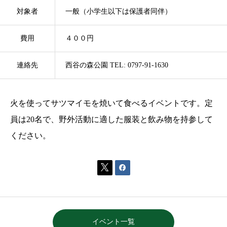
対象者
一般（小学生以下は保護者同伴）
費用
４００円
連絡先
西谷の森公園 TEL: 0797-91-1630
火を使ってサツマイモを焼いて食べるイベントです。定
員は20名で、野外活動に適した服装と飲み物を持参して
ください。


イベント一覧