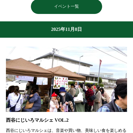
イベント一覧
2025年11月8日
西谷にじいろマルシェ VOL.2
西谷にじいろマルシェは、音楽や買い物、美味しい食を楽しめる