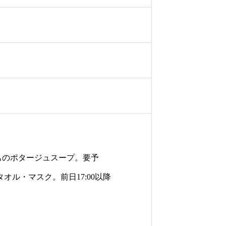
ものポタージュスープ。要予
オル・マスク。前日17:00以降