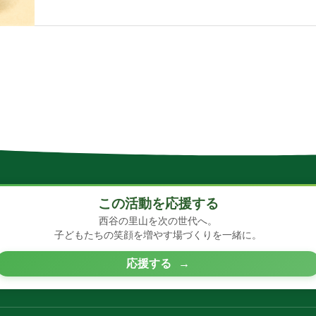
この活動を応援する
西谷の里山を次の世代へ。
子どもたちの笑顔を増やす場づくりを一緒に。
応援する
→