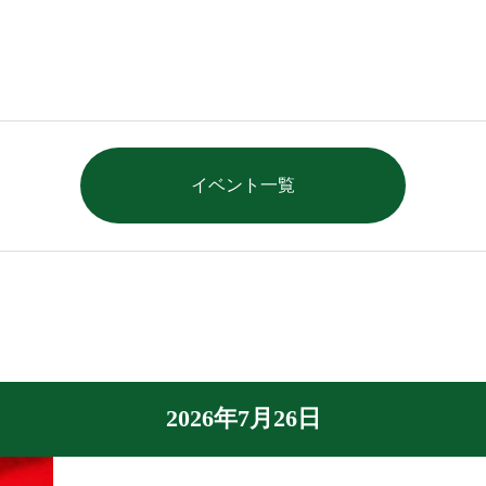
イベント一覧
2026年7月26日