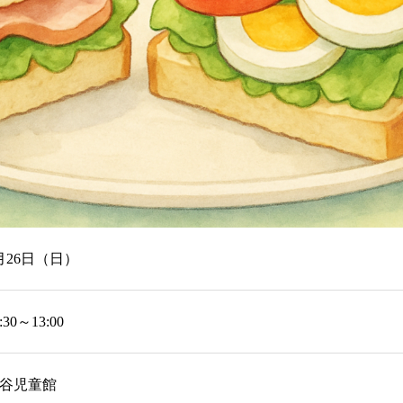
月26日（日）
:30～13:00
谷児童館