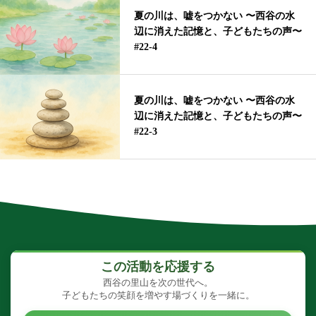
夏の川は、嘘をつかない 〜西谷の水
辺に消えた記憶と、子どもたちの声〜
#22-4
夏の川は、嘘をつかない 〜西谷の水
辺に消えた記憶と、子どもたちの声〜
#22-3
この活動を応援する
西谷の里山を次の世代へ。
子どもたちの笑顔を増やす場づくりを一緒に。