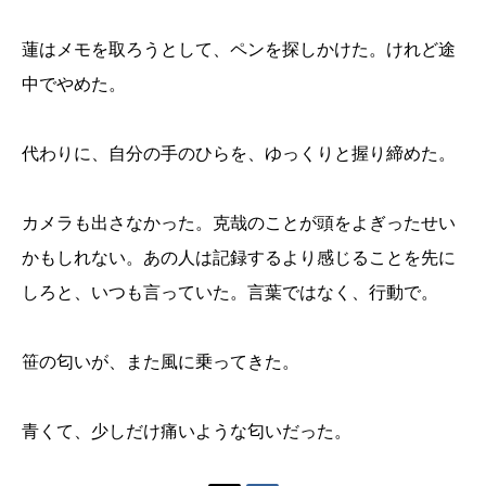
蓮はメモを取ろうとして、ペンを探しかけた。けれど途
中でやめた。
代わりに、自分の手のひらを、ゆっくりと握り締めた。
カメラも出さなかった。克哉のことが頭をよぎったせい
かもしれない。あの人は記録するより感じることを先に
しろと、いつも言っていた。言葉ではなく、行動で。
笹の匂いが、また風に乗ってきた。
青くて、少しだけ痛いような匂いだった。