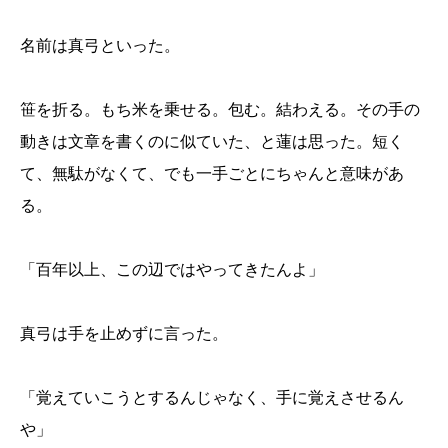
名前は真弓といった。
笹を折る。もち米を乗せる。包む。結わえる。その手の
動きは文章を書くのに似ていた、と蓮は思った。短く
て、無駄がなくて、でも一手ごとにちゃんと意味があ
る。
「百年以上、この辺ではやってきたんよ」
真弓は手を止めずに言った。
「覚えていこうとするんじゃなく、手に覚えさせるん
や」