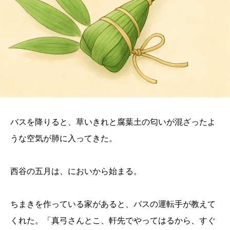
バスを降りると、草いきれと腐葉土の匂いが混ざったよ
うな空気が肺に入ってきた。
西谷の五月は、においから始まる。
ちまきを作っている家があると、バスの運転手が教えて
くれた。「真弓さんとこ、軒先でやってはるから、すぐ