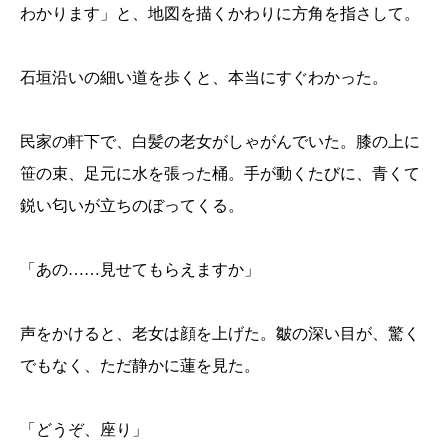
わかります」と、地図を描くかわりに方角を指さして。
石垣沿いの細い道を歩くと、本当にすぐわかった。
民家の軒下で、白髪の老女がしゃがんでいた。膝の上に
笹の束、足元に水を張った桶。手が動くたびに、青くて
鋭い匂いが立ちのぼってくる。
「あの……見せてもらえますか」
声をかけると、老女は顔を上げた。皺の深い目が、驚く
でもなく、ただ静かに蓮を見た。
「どうぞ、座り」