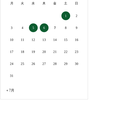
月
火
水
木
金
土
日
2
1
3
4
7
8
9
5
6
10
11
12
13
14
15
16
17
18
19
20
21
22
23
24
25
26
27
28
29
30
31
« 7月