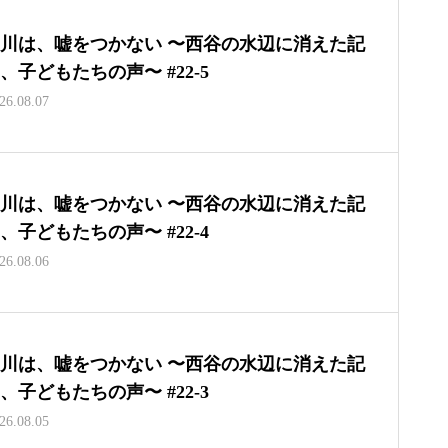
川は、嘘をつかない 〜西谷の水辺に消えた記
、子どもたちの声〜 #22-5
26.08.07
川は、嘘をつかない 〜西谷の水辺に消えた記
、子どもたちの声〜 #22-4
26.08.06
川は、嘘をつかない 〜西谷の水辺に消えた記
、子どもたちの声〜 #22-3
26.08.05