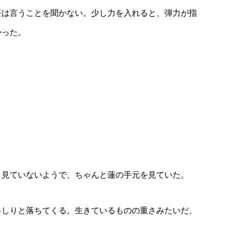
笹は言うことを聞かない。少し力を入れると、弾力が指
かった。
。見ていないようで、ちゃんと蓮の手元を見ていた。
っしりと落ちてくる。生きているものの重さみたいだ、