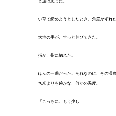
と蓮は思った。
い草で締めようとしたとき、角度がずれ
大地の手が、すっと伸びてきた。
指が、指に触れた。
ほんの一瞬だった。それなのに、その温
ち米よりも確かな、何かの温度。
「こっちに、もう少し」