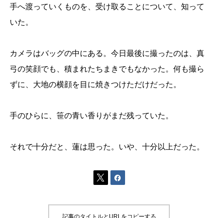
手へ渡っていくものを、受け取ることについて、知って
いた。
カメラはバッグの中にある。今日最後に撮ったのは、真
弓の笑顔でも、積まれたちまきでもなかった。何も撮ら
ずに、大地の横顔を目に焼きつけただけだった。
手のひらに、笹の青い香りがまだ残っていた。
それで十分だと、蓮は思った。いや、十分以上だった。


記事のタイトルとURLをコピーする