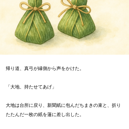
帰り道、真弓が縁側から声をかけた。
「大地、持たせてあげ」
大地は台所に戻り、新聞紙に包んだちまきの束と、折り
たたんだ一枚の紙を蓮に差し出した。