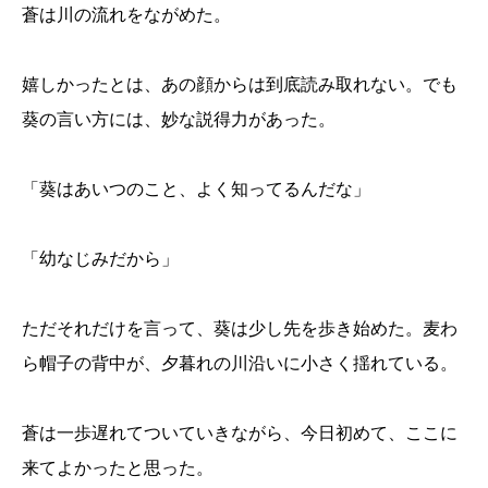
蒼は川の流れをながめた。
嬉しかったとは、あの顔からは到底読み取れない。でも
葵の言い方には、妙な説得力があった。
「葵はあいつのこと、よく知ってるんだな」
「幼なじみだから」
ただそれだけを言って、葵は少し先を歩き始めた。麦わ
ら帽子の背中が、夕暮れの川沿いに小さく揺れている。
蒼は一歩遅れてついていきながら、今日初めて、ここに
来てよかったと思った。