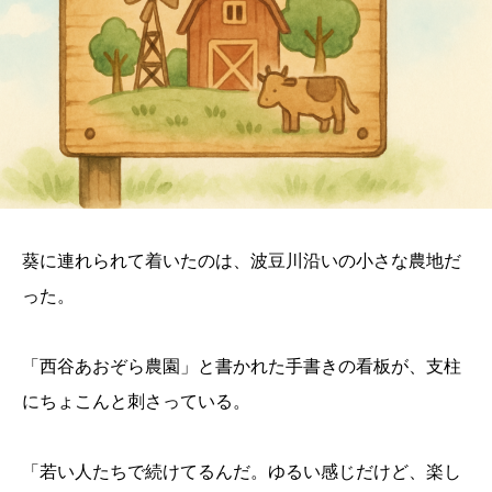
葵に連れられて着いたのは、波豆川沿いの小さな農地だ
った。
「西谷あおぞら農園」と書かれた手書きの看板が、支柱
にちょこんと刺さっている。
「若い人たちで続けてるんだ。ゆるい感じだけど、楽し