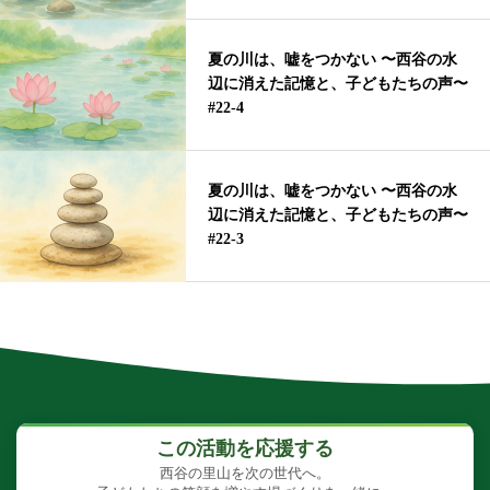
夏の川は、嘘をつかない 〜西谷の水
辺に消えた記憶と、子どもたちの声〜
#22-4
夏の川は、嘘をつかない 〜西谷の水
辺に消えた記憶と、子どもたちの声〜
#22-3
この活動を応援する
西谷の里山を次の世代へ。