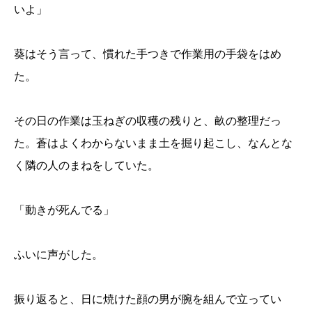
いよ」
葵はそう言って、慣れた手つきで作業用の手袋をはめ
た。
その日の作業は玉ねぎの収穫の残りと、畝の整理だっ
た。蒼はよくわからないまま土を掘り起こし、なんとな
く隣の人のまねをしていた。
「動きが死んでる」
ふいに声がした。
振り返ると、日に焼けた顔の男が腕を組んで立ってい