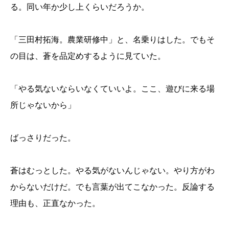
る。同い年か少し上くらいだろうか。
「三田村拓海。農業研修中」と、名乗りはした。でもそ
の目は、蒼を品定めするように見ていた。
「やる気ないならいなくていいよ。ここ、遊びに来る場
所じゃないから」
ばっさりだった。
蒼はむっとした。やる気がないんじゃない。やり方がわ
からないだけだ。でも言葉が出てこなかった。反論する
理由も、正直なかった。