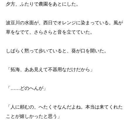
夕方、ふたりで農園をあとにした。
波豆川の水面が、西日でオレンジに染まっている。風が
草をなでて、さらさらと音を立てていた。
しばらく黙って歩いていると、葵が口を開いた。
「拓海、ああ見えて不器用なだけだから」
「……どのへんが」
「人に頼むの、へたくそなんだよね。本当は来てくれた
ことが嬉しかったと思う」