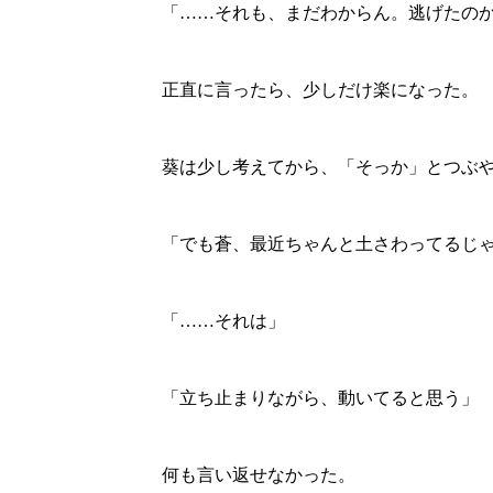
「……それも、まだわからん。逃げたの
正直に言ったら、少しだけ楽になった。
葵は少し考えてから、「そっか」とつぶ
「でも蒼、最近ちゃんと土さわってるじ
「……それは」
「立ち止まりながら、動いてると思う」
何も言い返せなかった。