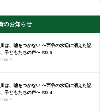
着のお知らせ
川は、嘘をつかない 〜西谷の水辺に消えた記
、子どもたちの声〜 #22-5
26.08.07
川は、嘘をつかない 〜西谷の水辺に消えた記
、子どもたちの声〜 #22-4
26.08.06