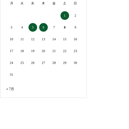
月
火
水
木
金
土
日
2
1
3
4
7
8
9
5
6
10
11
12
13
14
15
16
17
18
19
20
21
22
23
24
25
26
27
28
29
30
31
« 7月