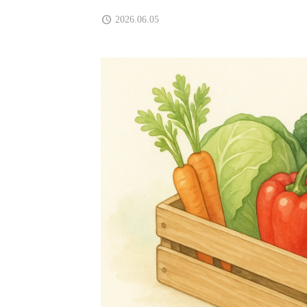
2026.06.05