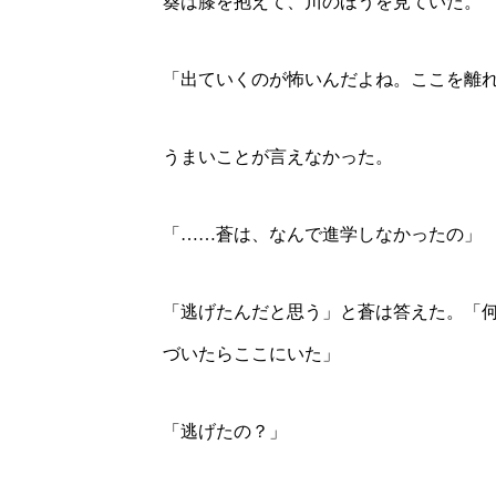
葵は膝を抱えて、川のほうを見ていた。
「出ていくのが怖いんだよね。ここを離
うまいことが言えなかった。
「……蒼は、なんで進学しなかったの」
「逃げたんだと思う」と蒼は答えた。「
づいたらここにいた」
「逃げたの？」