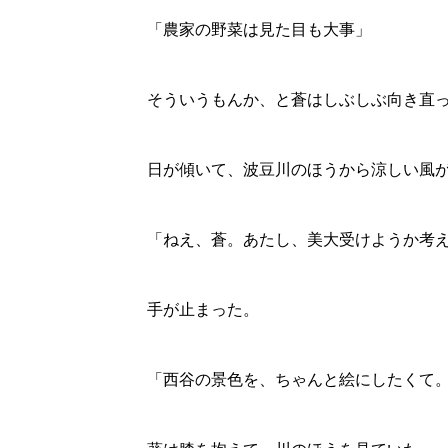
「農家の野菜は見た目も大事」
そういうもんか、と蒼はしぶしぶ向き直
日が傾いて、波豆川のほうから涼しい風
「ねえ、蒼。あたし、美大受けようか考
手が止まった。
「西谷の景色を、ちゃんと絵にしたくて