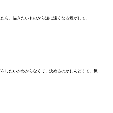
れたら、描きたいものから逆に遠くなる気がして」
何をしたいかわからなくて、決めるのがしんどくて。気