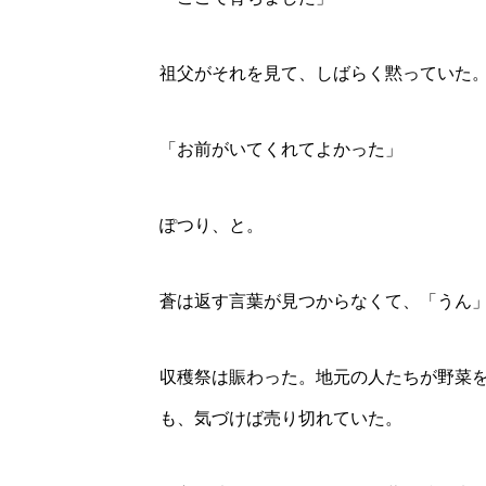
祖父がそれを見て、しばらく黙っていた
「お前がいてくれてよかった」
ぽつり、と。
蒼は返す言葉が見つからなくて、「うん
収穫祭は賑わった。地元の人たちが野菜
も、気づけば売り切れていた。