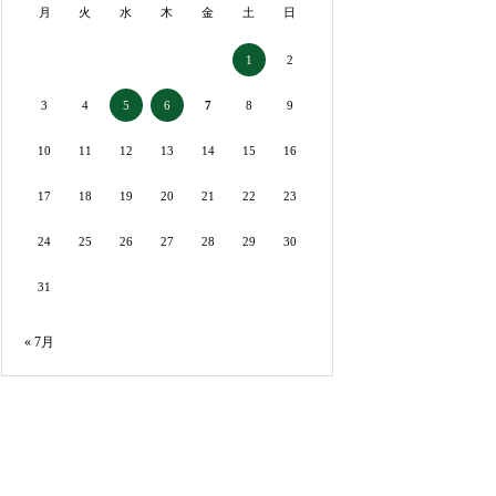
月
火
水
木
金
土
日
2
1
3
4
7
8
9
5
6
10
11
12
13
14
15
16
17
18
19
20
21
22
23
24
25
26
27
28
29
30
31
« 7月