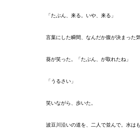
「たぶん、来る。いや、来る」
言葉にした瞬間、なんだか腹が決まった
葵が笑った。「たぶん、が取れたね」
「うるさい」
笑いながら、歩いた。
波豆川沿いの道を、二人で並んで。水は