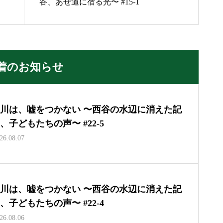
谷、あぜ道に宿る光〜 #15-1
着のお知らせ
川は、嘘をつかない 〜西谷の水辺に消えた記
、子どもたちの声〜 #22-5
26.08.07
川は、嘘をつかない 〜西谷の水辺に消えた記
、子どもたちの声〜 #22-4
26.08.06