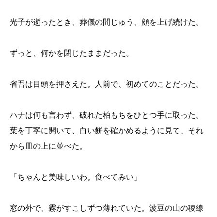
光子が逝ったとき、葬儀の間じゅう、顔を上げ続けた。
ずっと、何かを閉じたままだった。
省吾は目頭を押さえた。人前で、初めてのことだった。
ハナは何も言わず、破れた柏もちをひとつ手に取った。
葉を丁寧に開いて、白い餅を確かめるように見て、それ
から皿の上に並べた。
「ちゃんと美味しいわ。食べてみい」
窓の外で、霧がすこしずつ薄れていた。波豆の山の稜線