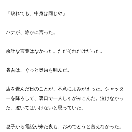
「破れても、中身は同じや」
ハナが、静かに言った。
余計な言葉はなかった。ただそれだけだった。
省吾は、ぐっと奥歯を噛んだ。
店を畳んだ日のことが、不意によみがえった。シャッタ
ーを降ろして、裏口で一人しゃがみこんだ。泣けなかっ
た。泣いてはいけないと思っていた。
息子から電話が来た夜も、おめでとうと言えなかった。