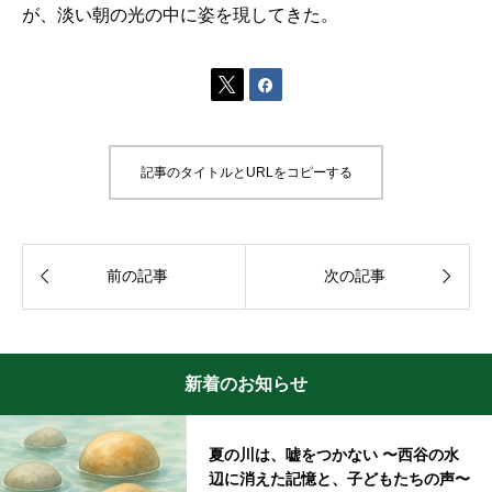
が、淡い朝の光の中に姿を現してきた。


記事のタイトルとURLをコピーする


前の記事
次の記事
新着のお知らせ
夏の川は、嘘をつかない 〜西谷の水
辺に消えた記憶と、子どもたちの声〜