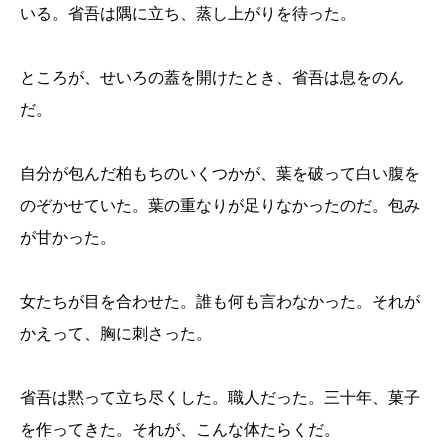
いる。省吾は隅に立ち、蒸し上がりを待った。
ところが、せいろの蓋を開けたとき、省吾は息をのん
だ。
自分が包んだ柏もちのいくつかが、葉を破って白い腹を
のぞかせていた。葉の重なりが足りなかったのだ。包み
が甘かった。
女たちが目を合わせた。誰も何も言わなかった。それが
かえって、胸に刺さった。
省吾は黙って立ち尽くした。職人だった。三十年、菓子
を作ってきた。それが、こんな体たらくだ。