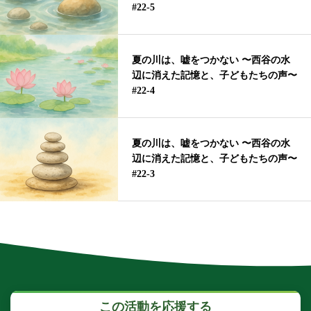
#22-5
夏の川は、嘘をつかない 〜西谷の水
辺に消えた記憶と、子どもたちの声〜
#22-4
夏の川は、嘘をつかない 〜西谷の水
辺に消えた記憶と、子どもたちの声〜
#22-3
この活動を応援する