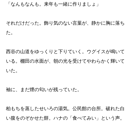
「なんもなんも。来年も一緒に作りましょ」
それだけだった。飾り気のない言葉が、静かに胸に落ち
た。
西谷の山道をゆっくりと下りていく。ウグイスが鳴いて
いる。棚田の水面が、朝の光を受けてやわらかく輝いて
いた。
袖に、まだ煙の匂いが残っていた。
柏もちを蒸したせいろの湯気。公民館の台所。破れた白
い腹をのぞかせた餅。ハナの「食べてみい」という声。