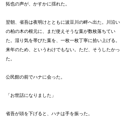
拓也の声が、かすかに揺れた。
翌朝、省吾は夜明けとともに波豆川の畔へ出た。川沿い
の柏の木の根元に、まだ使えそうな葉が数枚落ちてい
た。湿り気を帯びた葉を、一枚一枚丁寧に拾い上げる。
来年のため、というわけでもない。ただ、そうしたかっ
た。
公民館の前でハナに会った。
「お世話になりました」
省吾が頭を下げると、ハナは手を振った。