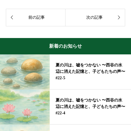


前の記事
次の記事
新着のお知らせ
夏の川は、嘘をつかない 〜西谷の水
辺に消えた記憶と、子どもたちの声〜
#22-5
夏の川は、嘘をつかない 〜西谷の水
辺に消えた記憶と、子どもたちの声〜
#22-4