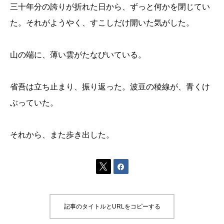
三十年分の誇りが折れた日から、ずっと何かを閉じてい
た。それがようやく、すこしだけ開いた気がした。
山の端に、薄い雲がたなびいている。
省吾は立ち止まり、振り返った。波豆の稜線が、青くけ
ぶっていた。
それから、また歩き出した。


記事のタイトルとURLをコピーする