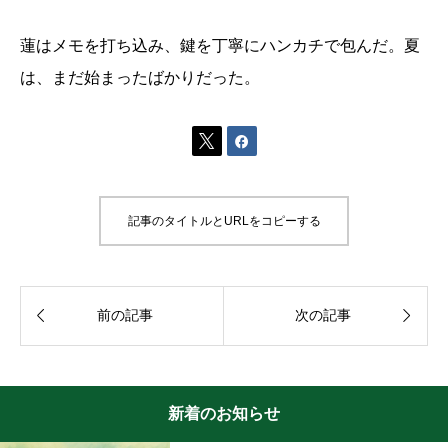
蓮はメモを打ち込み、鍵を丁寧にハンカチで包んだ。夏
は、まだ始まったばかりだった。


記事のタイトルとURLをコピーする


前の記事
次の記事
新着のお知らせ