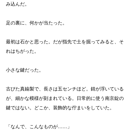
み込んだ。
足の裏に、何かが当たった。
最初は石かと思った。だが指先で土を掘ってみると、そ
れはちがった。
小さな鍵だった。
古びた真鍮製で、長さは五センチほど。錆が浮いている
が、細かな模様が刻まれている。日常的に使う南京錠の
鍵ではない。どこか、装飾的な佇まいをしていた。
「なんで、こんなものが……」