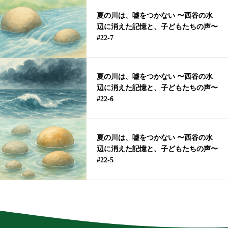
夏の川は、嘘をつかない 〜西谷の水
辺に消えた記憶と、子どもたちの声〜
#22-7
夏の川は、嘘をつかない 〜西谷の水
辺に消えた記憶と、子どもたちの声〜
#22-6
夏の川は、嘘をつかない 〜西谷の水
辺に消えた記憶と、子どもたちの声〜
#22-5