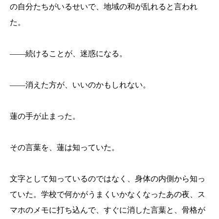
の自分たちがいるせいで、地域の和が乱れると言われ
た。
——続けることが、迷惑になる。
——消えた方が、いいのかもしれない。
蓮の手が止まった。
その言葉を、蓮は知っていた。
文字として知っているのではなく、身体の内側から知っ
ていた。学校で何かがうまくいかなくなったあの夜、ス
マホのメモに打ち込んで、すぐに消した言葉と、骨格が