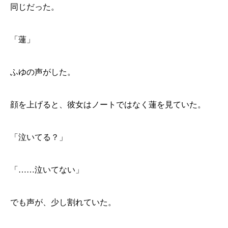
同じだった。
「蓮」
ふゆの声がした。
顔を上げると、彼女はノートではなく蓮を見ていた。
「泣いてる？」
「……泣いてない」
でも声が、少し割れていた。