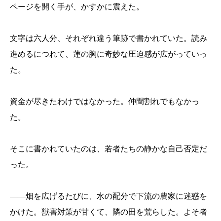
ページを開く手が、かすかに震えた。
文字は六人分、それぞれ違う筆跡で書かれていた。読み
進めるにつれて、蓮の胸に奇妙な圧迫感が広がっていっ
た。
資金が尽きたわけではなかった。仲間割れでもなかっ
た。
そこに書かれていたのは、若者たちの静かな自己否定だ
った。
——畑を広げるたびに、水の配分で下流の農家に迷惑を
かけた。獣害対策が甘くて、隣の田を荒らした。よそ者