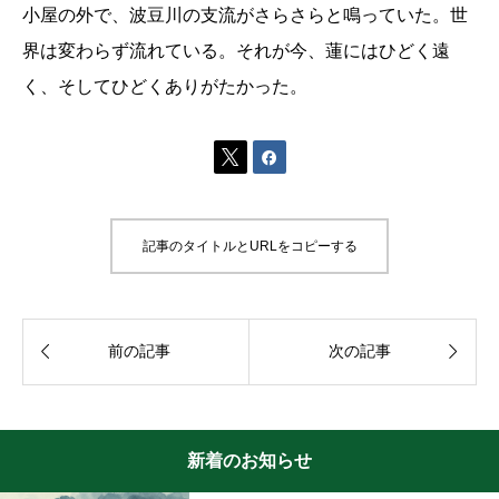
小屋の外で、波豆川の支流がさらさらと鳴っていた。世
界は変わらず流れている。それが今、蓮にはひどく遠
く、そしてひどくありがたかった。


記事のタイトルとURLをコピーする


前の記事
次の記事
新着のお知らせ