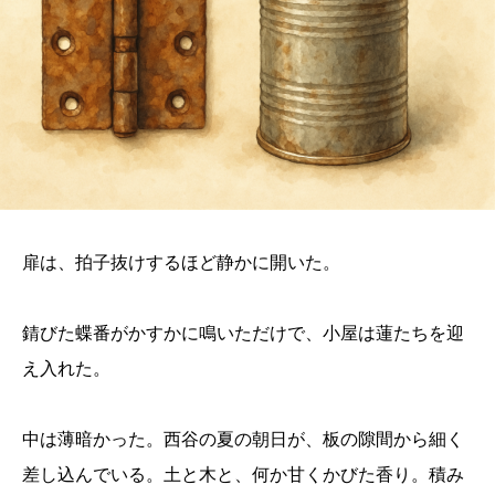
扉は、拍子抜けするほど静かに開いた。
錆びた蝶番がかすかに鳴いただけで、小屋は蓮たちを迎
え入れた。
中は薄暗かった。西谷の夏の朝日が、板の隙間から細く
差し込んでいる。土と木と、何か甘くかびた香り。積み