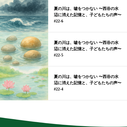
夏の川は、嘘をつかない 〜西谷の水
辺に消えた記憶と、子どもたちの声〜
#22-6
夏の川は、嘘をつかない 〜西谷の水
辺に消えた記憶と、子どもたちの声〜
#22-5
夏の川は、嘘をつかない 〜西谷の水
辺に消えた記憶と、子どもたちの声〜
#22-4