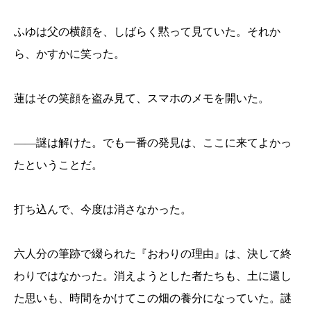
ふゆは父の横顔を、しばらく黙って見ていた。それか
ら、かすかに笑った。
蓮はその笑顔を盗み見て、スマホのメモを開いた。
——謎は解けた。でも一番の発見は、ここに来てよかっ
たということだ。
打ち込んで、今度は消さなかった。
六人分の筆跡で綴られた『おわりの理由』は、決して終
わりではなかった。消えようとした者たちも、土に還し
た思いも、時間をかけてこの畑の養分になっていた。謎