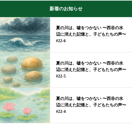
新着のお知らせ
夏の川は、嘘をつかない 〜西谷の水
辺に消えた記憶と、子どもたちの声〜
#22-6
夏の川は、嘘をつかない 〜西谷の水
辺に消えた記憶と、子どもたちの声〜
#22-5
夏の川は、嘘をつかない 〜西谷の水
辺に消えた記憶と、子どもたちの声〜
#22-4