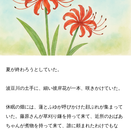
夏が終わろうとしていた。
波豆川の土手に、細い彼岸花が一本、咲きかけていた。
休眠の畑には、蓮とふゆが呼びかけた顔ぶれが集まって
いた。藤原さんが草刈り鎌を持って来て、近所のおばあ
ちゃんが煮物を持って来て、誰に頼まれたわけでもな