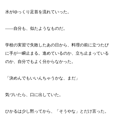
水がゆっくり足首を流れていった。
——自分も、似たようなものだ。
学校の実習で失敗したあの日から、料理の前に立つたび
に手が一瞬止まる。進めているのか、立ち止まっている
のか、自分でもよく分からなかった。
「決めんでもいいんちゃうかな、まだ」
気づいたら、口に出していた。
ひかるは少し黙ってから、「そうやな」とだけ言った。