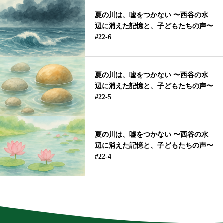
夏の川は、嘘をつかない 〜西谷の水
辺に消えた記憶と、子どもたちの声〜
#22-6
夏の川は、嘘をつかない 〜西谷の水
辺に消えた記憶と、子どもたちの声〜
#22-5
夏の川は、嘘をつかない 〜西谷の水
辺に消えた記憶と、子どもたちの声〜
#22-4