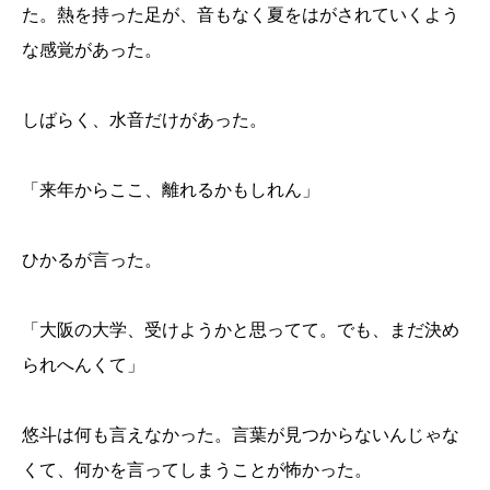
た。熱を持った足が、音もなく夏をはがされていくよう
な感覚があった。
しばらく、水音だけがあった。
「来年からここ、離れるかもしれん」
ひかるが言った。
「大阪の大学、受けようかと思ってて。でも、まだ決め
られへんくて」
悠斗は何も言えなかった。言葉が見つからないんじゃな
くて、何かを言ってしまうことが怖かった。