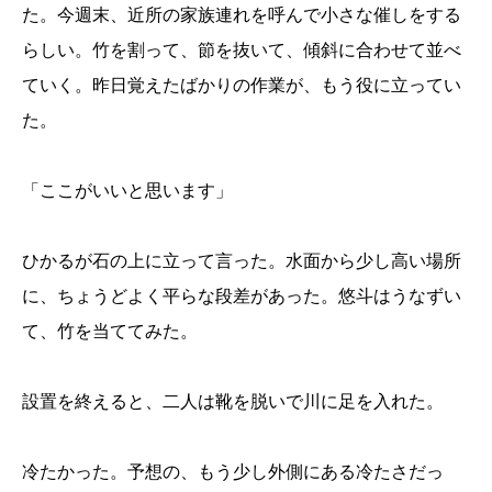
た。今週末、近所の家族連れを呼んで小さな催しをする
らしい。竹を割って、節を抜いて、傾斜に合わせて並べ
ていく。昨日覚えたばかりの作業が、もう役に立ってい
た。
「ここがいいと思います」
ひかるが石の上に立って言った。水面から少し高い場所
に、ちょうどよく平らな段差があった。悠斗はうなずい
て、竹を当ててみた。
設置を終えると、二人は靴を脱いで川に足を入れた。
冷たかった。予想の、もう少し外側にある冷たさだっ