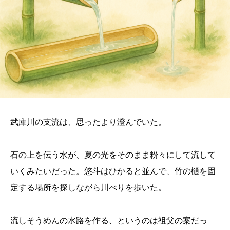
武庫川の支流は、思ったより澄んでいた。
石の上を伝う水が、夏の光をそのまま粉々にして流して
いくみたいだった。悠斗はひかると並んで、竹の樋を固
定する場所を探しながら川べりを歩いた。
流しそうめんの水路を作る、というのは祖父の案だっ