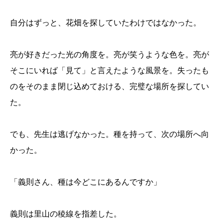
自分はずっと、花畑を探していたわけではなかった。
亮が好きだった光の角度を。亮が笑うような色を。亮が
そこにいれば「見て」と言えたような風景を。失ったも
のをそのまま閉じ込めておける、完璧な場所を探してい
た。
でも、先生は逃げなかった。種を持って、次の場所へ向
かった。
「義則さん、種は今どこにあるんですか」
義則は里山の稜線を指差した。