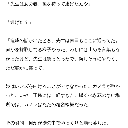
「先生はあの春、種を持って逃げたんや」
「逃げた？」
「造成の話が出たとき、先生は何日もここに通ってた。
何かを採取してる様子やった。わしには止める言葉もな
かったけど、先生は笑っとったで。悔しそうにやなく、
ただ静かに笑って」
渉はレンズを向けることができなかった。カメラが重か
った。いや、正確には、軽すぎた。撮るべき花のない場
所では、カメラはただの精密機械だった。
その瞬間、何かが渉の中でゆっくりと崩れ落ちた。