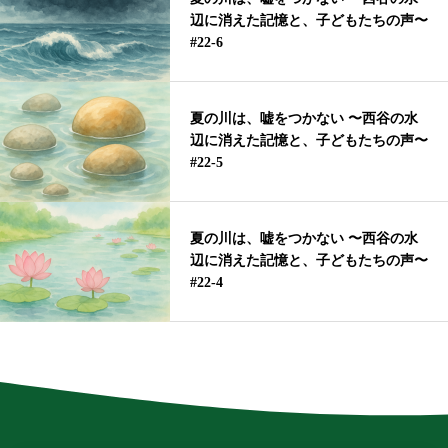
辺に消えた記憶と、子どもたちの声〜
#22-6
夏の川は、嘘をつかない 〜西谷の水
辺に消えた記憶と、子どもたちの声〜
#22-5
夏の川は、嘘をつかない 〜西谷の水
辺に消えた記憶と、子どもたちの声〜
#22-4