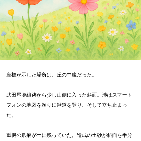
座標が示した場所は、丘の中腹だった。
武田尾廃線跡から少し山側に入った斜面。渉はスマート
フォンの地図を頼りに獣道を登り、そして立ち止まっ
た。
重機の爪痕が土に残っていた。造成の土砂が斜面を半分