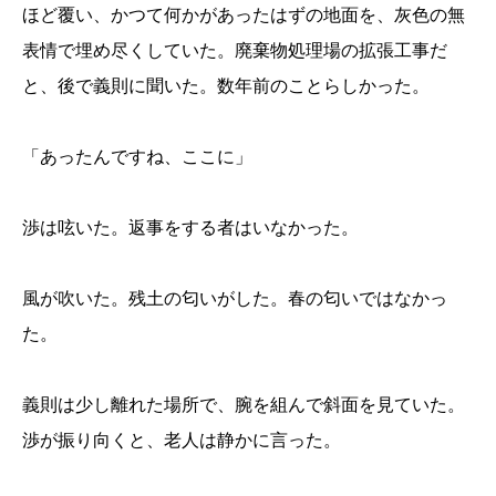
ほど覆い、かつて何かがあったはずの地面を、灰色の無
表情で埋め尽くしていた。廃棄物処理場の拡張工事だ
と、後で義則に聞いた。数年前のことらしかった。
「あったんですね、ここに」
渉は呟いた。返事をする者はいなかった。
風が吹いた。残土の匂いがした。春の匂いではなかっ
た。
義則は少し離れた場所で、腕を組んで斜面を見ていた。
渉が振り向くと、老人は静かに言った。