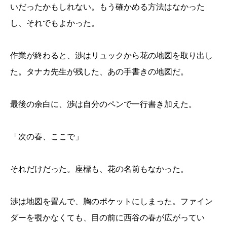
いだったかもしれない。もう確かめる方法はなかった
し、それでもよかった。
作業が終わると、渉はリュックから花の地図を取り出し
た。タナカ先生が残した、あの手書きの地図だ。
最後の余白に、渉は自分のペンで一行書き加えた。
「次の春、ここで」
それだけだった。座標も、花の名前もなかった。
渉は地図を畳んで、胸のポケットにしまった。ファイン
ダーを覗かなくても、目の前に西谷の春が広がってい