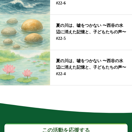
#22-6
夏の川は、嘘をつかない 〜西谷の水
辺に消えた記憶と、子どもたちの声〜
#22-5
夏の川は、嘘をつかない 〜西谷の水
辺に消えた記憶と、子どもたちの声〜
#22-4
この活動を応援する