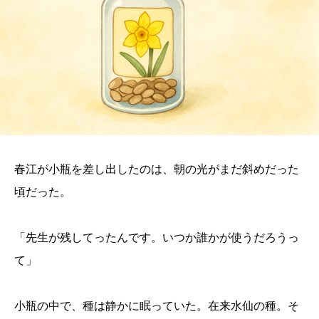
春江が小瓶を差し出したのは、朝の光がまだ斜めだった
頃だった。
「先生が残してったんです。いつか誰かが使うだろうっ
て」
小瓶の中で、種は静かに眠っていた。在来水仙の種。そ