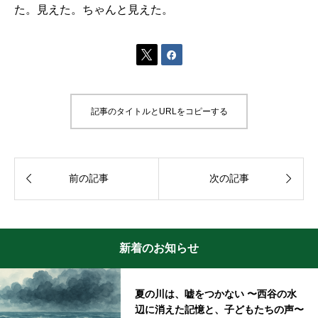
た。見えた。ちゃんと見えた。


記事のタイトルとURLをコピーする


前の記事
次の記事
新着のお知らせ
夏の川は、嘘をつかない 〜西谷の水
辺に消えた記憶と、子どもたちの声〜