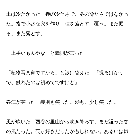
土は冷たかった。春の冷たさで、冬の冷たさではなかっ
た。指で小さな穴を作り、種を落とす。覆う。また掘
る。また落とす。
「上手いもんやな」と義則が言った。
「植物写真家ですから」と渉は答えた。「撮るばかり
で、触れたのは初めてですけど」
春江が笑った。義則も笑った。渉も、少し笑った。
風が吹いた。西谷の里山から吹き降ろす、まだ湿った春
の風だった。亮が好きだったかもしれない。あるいは嫌