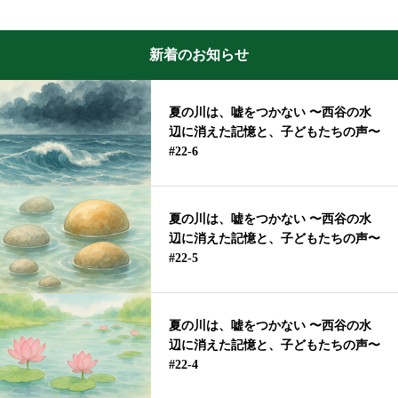
新着のお知らせ
夏の川は、嘘をつかない 〜西谷の水
辺に消えた記憶と、子どもたちの声〜
#22-6
夏の川は、嘘をつかない 〜西谷の水
辺に消えた記憶と、子どもたちの声〜
#22-5
夏の川は、嘘をつかない 〜西谷の水
辺に消えた記憶と、子どもたちの声〜
#22-4