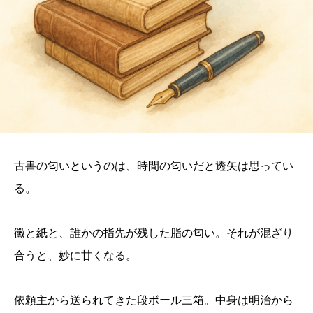
古書の匂いというのは、時間の匂いだと透矢は思ってい
る。
黴と紙と、誰かの指先が残した脂の匂い。それが混ざり
合うと、妙に甘くなる。
依頼主から送られてきた段ボール三箱。中身は明治から