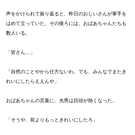
声をかけられて振り返ると、昨日のおじいさんが軍手を
はめて立っていた。その後ろには、おばあちゃんたちも
数人いる。
「皆さん…」
「自然のことやから仕方ないわ。でも、みんなでまたき
れいにしたらええんや」
おばあちゃんの言葉に、光男は目頭が熱くなった。
「そうや、前よりもっときれいにしたろ」