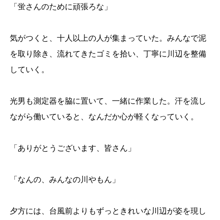
「蛍さんのために頑張ろな」
気がつくと、十人以上の人が集まっていた。みんなで泥
を取り除き、流れてきたゴミを拾い、丁寧に川辺を整備
していく。
光男も測定器を脇に置いて、一緒に作業した。汗を流し
ながら働いていると、なんだか心が軽くなっていく。
「ありがとうございます、皆さん」
「なんの、みんなの川やもん」
夕方には、台風前よりもずっときれいな川辺が姿を現し