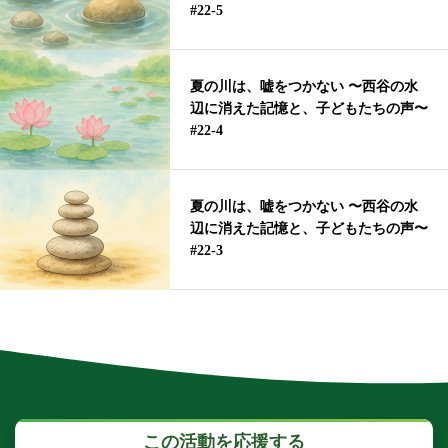
#22-5
夏の川は、嘘をつかない 〜西谷の水
辺に消えた記憶と、子どもたちの声〜
#22-4
夏の川は、嘘をつかない 〜西谷の水
辺に消えた記憶と、子どもたちの声〜
#22-3
この活動を応援する