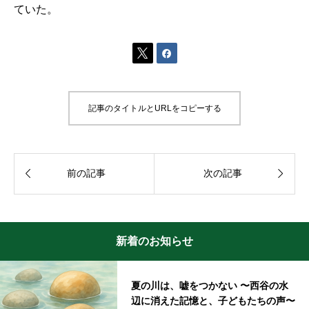
ていた。


記事のタイトルとURLをコピーする


前の記事
次の記事
新着のお知らせ
夏の川は、嘘をつかない 〜西谷の水
辺に消えた記憶と、子どもたちの声〜