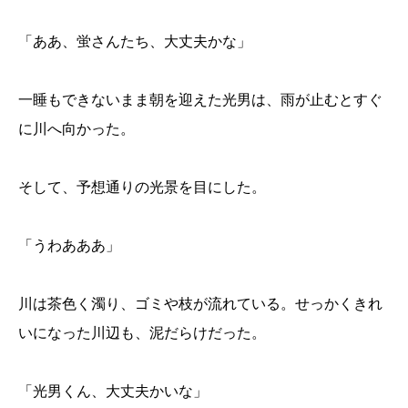
「ああ、蛍さんたち、大丈夫かな」
一睡もできないまま朝を迎えた光男は、雨が止むとすぐ
に川へ向かった。
そして、予想通りの光景を目にした。
「うわあああ」
川は茶色く濁り、ゴミや枝が流れている。せっかくきれ
いになった川辺も、泥だらけだった。
「光男くん、大丈夫かいな」