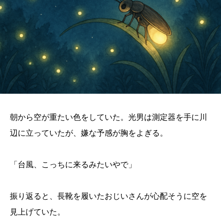
朝から空が重たい色をしていた。光男は測定器を手に川
辺に立っていたが、嫌な予感が胸をよぎる。
「台風、こっちに来るみたいやで」
振り返ると、長靴を履いたおじいさんが心配そうに空を
見上げていた。